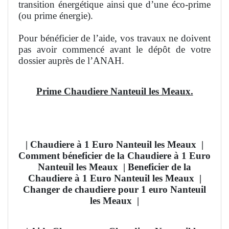
transition énergétique ainsi que d’une éco-prime
(ou prime énergie).
Pour bénéficier de l’aide, vos travaux ne doivent
pas avoir commencé avant le dépôt de votre
dossier auprès de l’ANAH.
Prime Chaudiere Nanteuil les Meaux.
| Chaudiere à 1 Euro Nanteuil les Meaux
|
Comment béneficier de la Chaudiere à 1 Euro
Nanteuil les Meaux
| Beneficier de la
Chaudiere à 1 Euro Nanteuil les Meaux |
Changer de chaudiere pour 1 euro Nanteuil
les Meaux
|