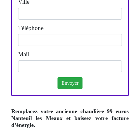
Ville
Téléphone
Mail
Remplacez votre ancienne chaudière 99 euros
Nanteuil les Meaux et baissez votre facture
d’énergie.