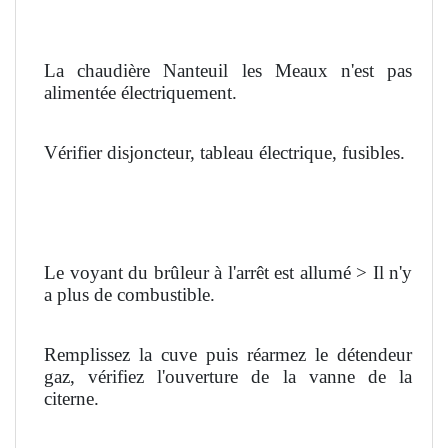
La chaudière Nanteuil les Meaux n'est pas
alimentée électriquement.
Vérifier disjoncteur, tableau électrique, fusibles.
Le voyant du brûleur à l'arrêt est allumé > Il n'y
a plus de combustible.
Remplissez la cuve puis réarmez le détendeur
gaz, vérifiez l'ouverture de la vanne de la
citerne.