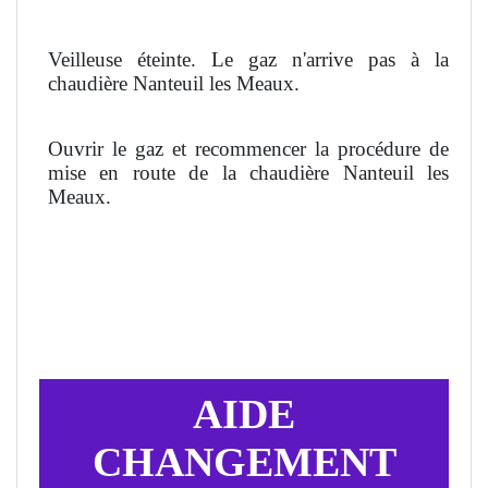
Veilleuse éteinte. Le gaz n'arrive pas à la
chaudière Nanteuil les Meaux.
Ouvrir le gaz et recommencer la procédure de
mise en route de la chaudière Nanteuil les
Meaux.
AIDE
CHANGEMENT