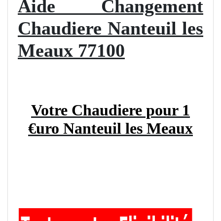
Aide Changement
Chaudiere Nanteuil les
Meaux 77100
Votre Chaudiere pour 1
€uro Nanteuil les Meaux