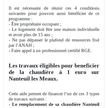
Il est nécessaire de réunir ces 4 conditions
suivantes pour pouvoir aussi bénéficier de ce
programme :
- Être propriétaire occupant ;
- Le logement doit être une maison individuelle
et avoir plus de 15 ans ;
- Ne pas dépasser le plafond de ressources fixé
par l’ANAH ;
- Faire appel à un professionnel certifié RGE.
Les travaux éligibles pour beneficier
de la chaudière à 1 euro sur
Nanteuil les Meaux.
Cette aide permet de financer l’un de ces 3 types
de travaux suivants :
- Le remplacement de sa chaudière Nanteuil