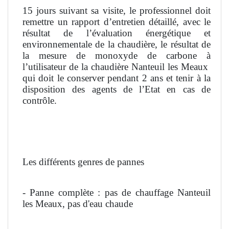
15 jours suivant sa visite, le professionnel doit
remettre un rapport d’entretien détaillé, avec le
résultat de l’évaluation énergétique et
environnementale de la chaudière, le résultat de
la mesure de monoxyde de carbone à
l’utilisateur de la chaudière Nanteuil les Meaux
qui doit le conserver pendant 2 ans et tenir à la
disposition des agents de l’Etat en cas de
contrôle.
Les différents genres de pannes
- Panne complète : pas de chauffage Nanteuil
les Meaux, pas d'eau chaude