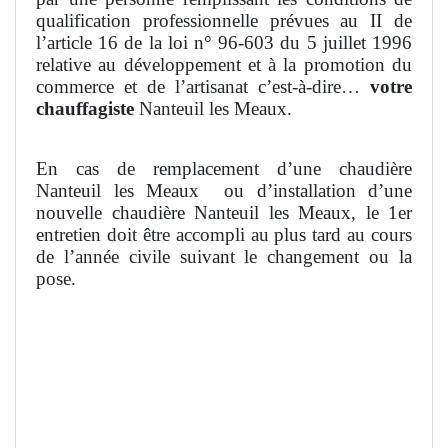
qualification professionnelle prévues au II de
l’article 16 de la loi n° 96-603 du 5 juillet 1996
relative au développement et à la promotion du
commerce et de l’artisanat c’est-à-dire…
votre
chauffagiste
Nanteuil les Meaux.
En cas de remplacement d’une chaudière
Nanteuil les Meaux
ou d’installation d’une
nouvelle chaudière Nanteuil les Meaux, le 1er
entretien doit être accompli au plus tard au cours
de l’année civile suivant le changement ou la
pose.