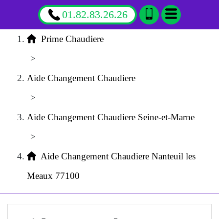
01.82.83.26.26
Prime Chaudiere
>
Aide Changement Chaudiere
>
Aide Changement Chaudiere Seine-et-Marne
>
Aide Changement Chaudiere Nanteuil les
Meaux 77100