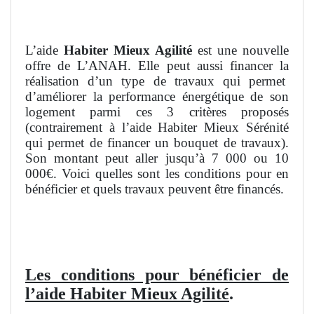
L’aide
Habiter Mieux Agilité
est une nouvelle
offre de L’ANAH. Elle peut aussi financer la
réalisation d’un type de travaux qui permet
d’améliorer la performance énergétique de son
logement parmi ces 3 critères proposés
(contrairement à l’aide Habiter Mieux Sérénité
qui permet de financer un bouquet de travaux).
Son montant peut aller jusqu’à 7 000 ou 10
000€. Voici quelles sont les conditions pour en
bénéficier et quels travaux peuvent être financés.
Les conditions pour bénéficier de
l’aide Habiter Mieux Agilité
.