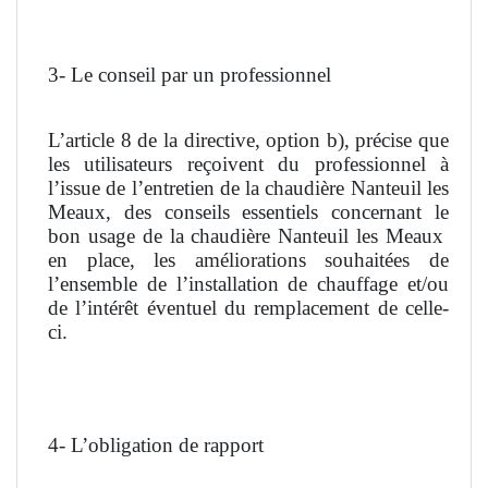
3- Le conseil par un professionnel
L’article 8 de la directive, option b), précise que
les utilisateurs reçoivent du professionnel à
l’issue de l’entretien de la chaudière Nanteuil les
Meaux, des conseils essentiels concernant le
bon usage de la chaudière Nanteuil les Meaux
en place, les améliorations souhaitées de
l’ensemble de l’installation de chauffage et/ou
de l’intérêt éventuel du remplacement de celle-
ci.
4- L’obligation de rapport