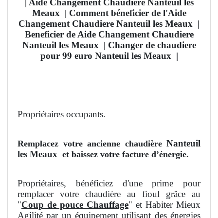
| Aide Changement Chaudiere Nanteuil les
Meaux
| Comment béneficier de l'Aide
Changement Chaudiere Nanteuil les Meaux
|
Beneficier de Aide Changement Chaudiere
Nanteuil les Meaux | Changer de chaudiere
pour 99 euro Nanteuil les Meaux
|
Propriétaires occupants.
Nanteuil
Remplacez votre ancienne chaudière
les Meaux
et baissez votre facture d’énergie.
Propriétaires, bénéficiez d'une prime pour
remplacer votre chaudière au fioul grâce au
"
Coup de pouce Chauffage
" et Habiter Mieux
Agilité par un équipement utilisant des énergies