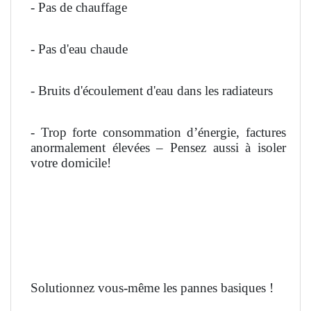
- Pas de chauffage
- Pas d'eau chaude
- Bruits d'écoulement d'eau dans les radiateurs
- Trop forte consommation d’énergie, factures
anormalement élevées – Pensez aussi à isoler
votre domicile!
Solutionnez vous-même les pannes basiques !