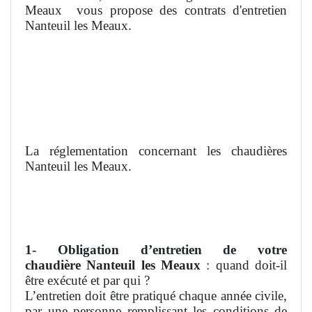
Meaux
vous propose des contrats d'entretien
Nanteuil les Meaux.
La réglementation concernant les chaudières
Nanteuil les Meaux.
1- Obligation d’entretien de votre
chaudière
Nanteuil les Meaux
: quand doit-il
être exécuté et par qui ?
L’entretien doit être pratiqué chaque année civile,
par une personne remplissant les conditions de