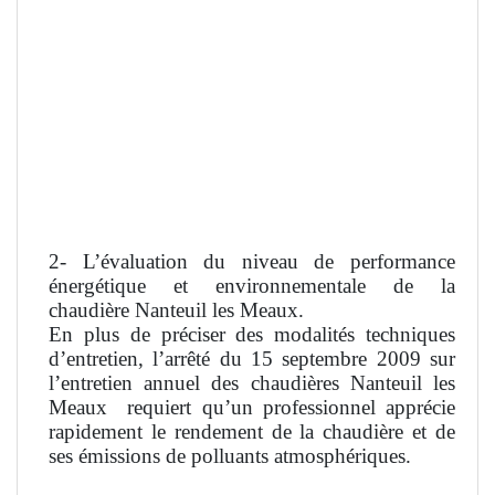
2- L’évaluation du niveau de performance
énergétique et environnementale de la
chaudière Nanteuil les Meaux.
En plus de préciser des modalités techniques
d’entretien, l’arrêté du 15 septembre 2009 sur
l’entretien annuel des chaudières Nanteuil les
Meaux
requiert qu’un professionnel apprécie
rapidement le rendement de la chaudière et de
ses émissions de polluants atmosphériques.