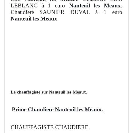
LEBLANC à 1 euro
Nanteuil les Meaux
.
Chaudiere SAUNIER DUVAL à 1 euro
Nanteuil les Meaux
Le chauffagiste sur Nanteuil les Meaux.
Prime Chaudiere Nanteuil les Meaux.
CHAUFFAGISTE CHAUDIERE