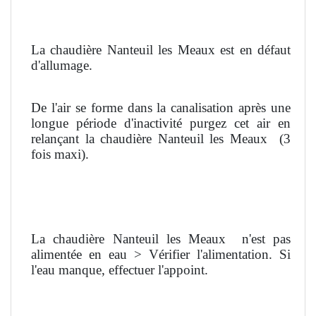
La chaudière Nanteuil les Meaux est en défaut
d'allumage.
De l'air se forme dans la canalisation après une
longue période d'inactivité purgez cet air en
relançant la chaudière Nanteuil les Meaux
(3
fois maxi).
La chaudière Nanteuil les Meaux
n'est pas
alimentée en eau > Vérifier l'alimentation. Si
l'eau manque, effectuer l'appoint.