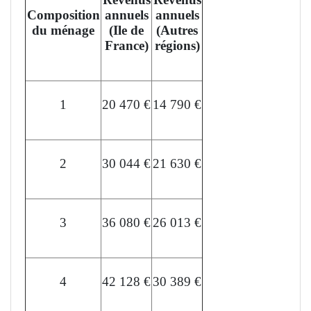
Composition
annuels
annuels
du ménage
(Ile de
(Autres
France)
régions)
1
20 470 €
14 790 €
2
30 044 €
21 630 €
3
36 080 €
26 013 €
4
42 128 €
30 389 €