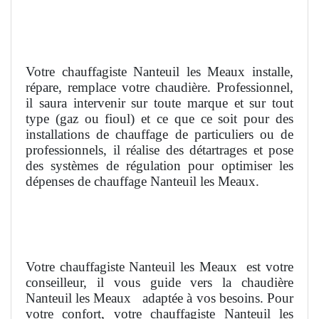
Votre chauffagiste Nanteuil les Meaux installe,
répare, remplace votre chaudière. Professionnel,
il saura intervenir sur toute marque et sur tout
type (gaz ou fioul) et ce que ce soit pour des
installations de chauffage de particuliers ou de
professionnels, il réalise des détartrages et pose
des systèmes de régulation pour optimiser les
dépenses de chauffage Nanteuil les Meaux.
Votre chauffagiste Nanteuil les Meaux
est votre
conseilleur, il vous guide vers la chaudière
Nanteuil les Meaux
adaptée à vos besoins. Pour
votre confort, votre chauffagiste Nanteuil les