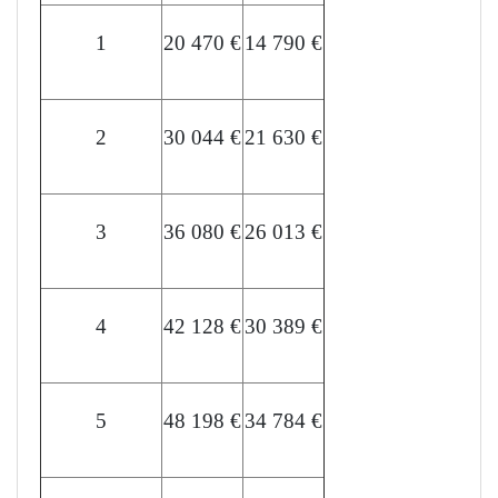
1
20 470 €
14 790 €
2
30 044 €
21 630 €
3
36 080 €
26 013 €
4
42 128 €
30 389 €
5
48 198 €
34 784 €