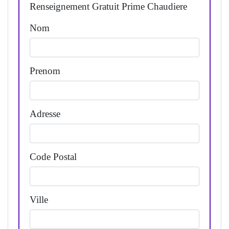
Renseignement Gratuit Prime Chaudiere
Nom
Prenom
Adresse
Code Postal
Ville