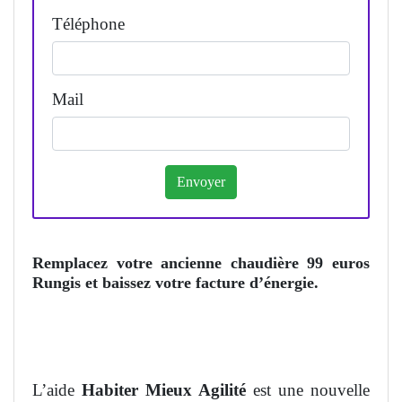
Téléphone
Mail
Remplacez votre ancienne chaudière 99 euros
Rungis et baissez votre facture d’énergie.
L’aide
Habiter Mieux Agilité
est une nouvelle