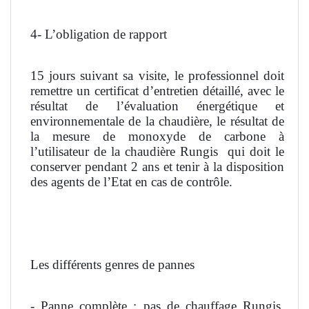
4- L’obligation de rapport
15 jours suivant sa visite, le professionnel doit
remettre un certificat d’entretien détaillé, avec le
résultat de l’évaluation énergétique et
environnementale de la chaudière, le résultat de
la mesure de monoxyde de carbone à
l’utilisateur de la chaudière Rungis
qui doit le
conserver pendant 2 ans et tenir à la disposition
des agents de l’Etat en cas de contrôle.
Les différents genres de pannes
- Panne complète : pas de chauffage Rungis,