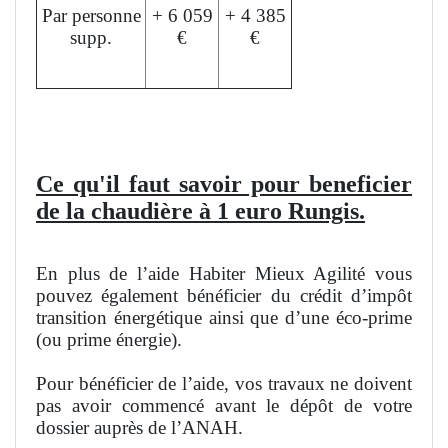
Par personne
+ 6 059
+ 4 385
supp.
€
€
L'aide peut financer jusqu'à 50% du devis.
Ce qu'il faut savoir pour beneficier
de la chaudière à 1 euro Rungis.
En plus de l’aide Habiter Mieux Agilité vous
pouvez également bénéficier du crédit d’impôt
transition énergétique ainsi que d’une éco-prime
(ou prime énergie).
Pour bénéficier de l’aide, vos travaux ne doivent
pas avoir commencé avant le dépôt de votre
dossier auprès de l’ANAH.