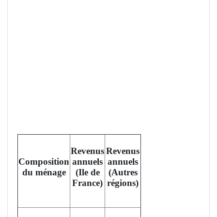
Revenus
Revenus
Composition
annuels
annuels
du ménage
(Ile de
(Autres
France)
régions)