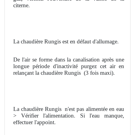
citerne.
La chaudière Rungis est en défaut d'allumage.
De l'air se forme dans la canalisation après une
longue période d'inactivité purgez cet air en
relançant la chaudière Rungis
(3 fois maxi).
La chaudière Rungis
n'est pas alimentée en eau
> Vérifier l'alimentation. Si l'eau manque,
effectuer l'appoint.