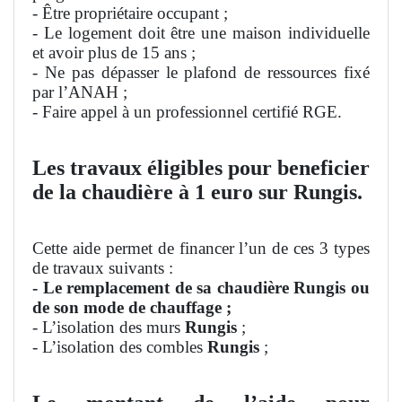
- Être propriétaire occupant ;
- Le logement doit être une maison individuelle
et avoir plus de 15 ans ;
- Ne pas dépasser le plafond de ressources fixé
par l’ANAH ;
- Faire appel à un professionnel certifié RGE.
Les travaux éligibles pour beneficier
de la chaudière à 1 euro sur Rungis.
Cette aide permet de financer l’un de ces 3 types
de travaux suivants :
- Le remplacement de sa chaudière Rungis ou
de son mode de chauffage ;
- L’isolation des murs
Rungis
;
- L’isolation des combles
Rungis
;