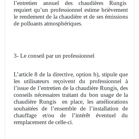
l’entretien annuel des chaudières Rungis
requiert qu’un professionnel estime brièvement
le rendement de la chaudière et de ses émissions
de polluants atmosphériques.
3- Le conseil par un professionnel
L’article 8 de la directive, option b), stipule que
les utilisateurs reçoivent du professionnel à
l’issue de l’entretien de la chaudière Rungis, des
conseils nécessaires traitant du bon usage de la
chaudière Rungis
en place, les améliorations
souhaitées de l’ensemble de l’installation de
chauffage et/ou de l’intérêt éventuel du
remplacement de celle-ci.