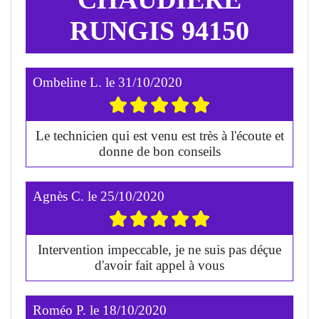
RUNGIS 94150
Ombeline L.
le
31/10/2020
Le technicien qui est venu est très à l'écoute et
donne de bon conseils
Agnès C.
le
25/10/2020
Intervention impeccable, je ne suis pas déçue
d'avoir fait appel à vous
Roméo P.
le
18/10/2020