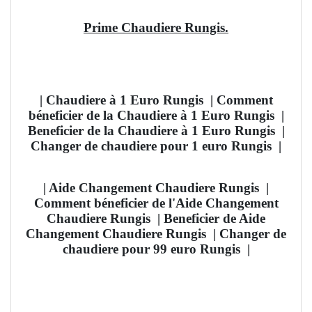
Prime Chaudiere Rungis.
| Chaudiere à 1 Euro Rungis
| Comment
béneficier de la Chaudiere à 1 Euro Rungis
|
Beneficier de la Chaudiere à 1 Euro Rungis |
Changer de chaudiere pour 1 euro Rungis
|
| Aide Changement Chaudiere Rungis
|
Comment béneficier de l'Aide Changement
Chaudiere Rungis
| Beneficier de Aide
Changement Chaudiere Rungis | Changer de
chaudiere pour 99 euro Rungis
|