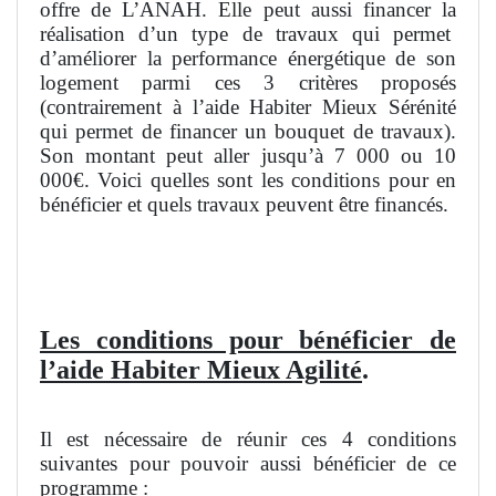
offre de L’ANAH. Elle peut aussi financer la
réalisation d’un type de travaux qui permet
d’améliorer la performance énergétique de son
logement parmi ces 3 critères proposés
(contrairement à l’aide Habiter Mieux Sérénité
qui permet de financer un bouquet de travaux).
Son montant peut aller jusqu’à 7 000 ou 10
000€. Voici quelles sont les conditions pour en
bénéficier et quels travaux peuvent être financés.
Les conditions pour bénéficier de
l’aide Habiter Mieux Agilité
.
Il est nécessaire de réunir ces 4 conditions
suivantes pour pouvoir aussi bénéficier de ce
programme :