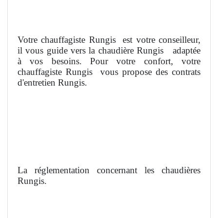
Votre chauffagiste Rungis
est votre conseilleur,
il vous guide vers la chaudière Rungis
adaptée
à vos besoins. Pour votre confort, votre
chauffagiste Rungis
vous propose des contrats
d'entretien Rungis.
La réglementation concernant les chaudières
Rungis.