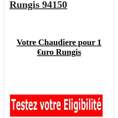
Rungis 94150
Votre Chaudiere pour 1
€uro Rungis