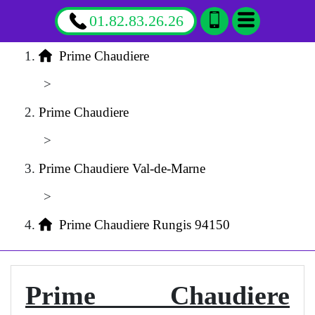
01.82.83.26.26
Prime Chaudiere
>
Prime Chaudiere
>
Prime Chaudiere Val-de-Marne
>
Prime Chaudiere Rungis 94150
Prime Chaudiere