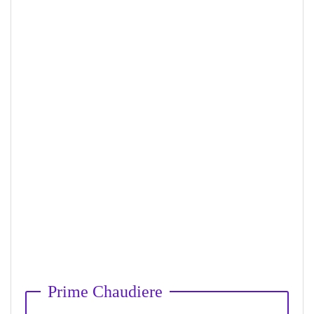
Prime Chaudiere