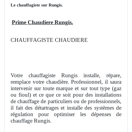
Le chauffagiste sur Rungis.
Prime Chaudiere Rungis.
CHAUFFAGISTE CHAUDIERE
Votre chauffagiste Rungis installe, répare,
remplace votre chaudière. Professionnel, il saura
intervenir sur toute marque et sur tout type (gaz
ou fioul) et ce que ce soit pour des installations
de chauffage de particuliers ou de professionnels,
il fait des détartrages et installe des systèmes de
régulation pour optimiser les dépenses de
chauffage Rungis.