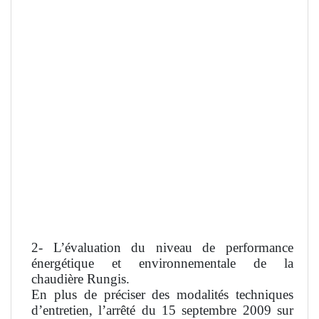
2- L’évaluation du niveau de performance
énergétique et environnementale de la
chaudière Rungis.
En plus de préciser des modalités techniques
d’entretien, l’arrêté du 15 septembre 2009 sur