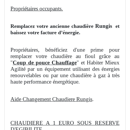
Propriétaires occupants.
Rungis
Remplacez votre ancienne chaudière
et
baissez votre facture d’énergie.
Propriétaires, bénéficiez d'une prime pour
remplacer votre chaudière au fioul grâce au
"
Coup de pouce Chauffage
" et Habiter Mieux
Agilité par un équipement utilisant des énergies
renouvelables ou par une chaudière à gaz à très
haute performance énergétique.
Aide Changement Chaudiere Rungis
.
CHAUDIERE A 1 EURO SOUS RESERVE
D'EGIBILITE.