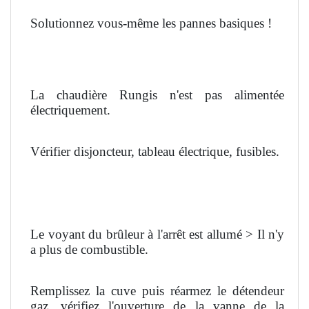
Solutionnez vous-même les pannes basiques !
La chaudière Rungis n'est pas alimentée
électriquement.
Vérifier disjoncteur, tableau électrique, fusibles.
Le voyant du brûleur à l'arrêt est allumé > Il n'y
a plus de combustible.
Remplissez la cuve puis réarmez le détendeur
gaz, vérifiez l'ouverture de la vanne de la