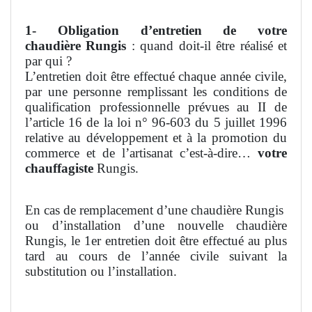
1- Obligation d’entretien de votre
chaudière
Rungis
: quand doit-il être réalisé et
par qui ?
L’entretien doit être effectué chaque année civile,
par une personne remplissant les conditions de
qualification professionnelle prévues au II de
l’article 16 de la loi n° 96-603 du 5 juillet 1996
relative au développement et à la promotion du
commerce et de l’artisanat c’est-à-dire…
votre
chauffagiste
Rungis.
En cas de remplacement d’une chaudière Rungis
ou d’installation d’une nouvelle chaudière
Rungis, le 1er entretien doit être effectué au plus
tard au cours de l’année civile suivant la
substitution ou l’installation.