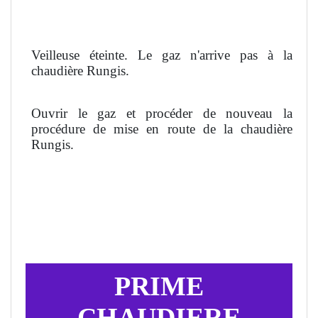
Veilleuse éteinte. Le gaz n'arrive pas à la
chaudière Rungis.
Ouvrir le gaz et procéder de nouveau la
procédure de mise en route de la chaudière
Rungis.
PRIME
CHAUDIERE