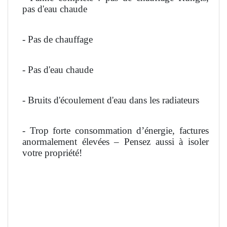
pas d'eau chaude
- Pas de chauffage
- Pas d'eau chaude
- Bruits d'écoulement d'eau dans les radiateurs
- Trop forte consommation d’énergie, factures
anormalement élevées – Pensez aussi à isoler
votre propriété!