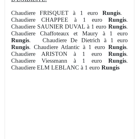
Chaudiere FRISQUET à 1 euro
Rungis
.
Chaudiere CHAPPEE à 1 euro
Rungis
.
Chaudiere SAUNIER DUVAL à 1 euro
Rungis
.
Chaudiere Chaffoteaux et Maury à 1 euro
Rungis
. Chaudiere De Dietrich à 1 euro
Rungis
. Chaudiere Atlantic à 1 euro
Rungis
.
Chaudiere ARISTON à 1 euro
Rungis
.
Chaudiere Viessmann à 1 euro
Rungis
.
Chaudiere ELM LEBLANC à 1 euro
Rungis