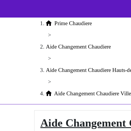
Prime Chaudiere
>
Aide Changement Chaudiere
>
Aide Changement Chaudiere Hauts-d
>
Aide Changement Chaudiere Vill
Aide Changement C