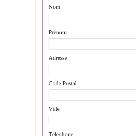
Nom
Prenom
Adresse
Code Postal
Ville
Téléphone