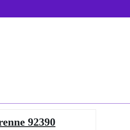
renne 92390