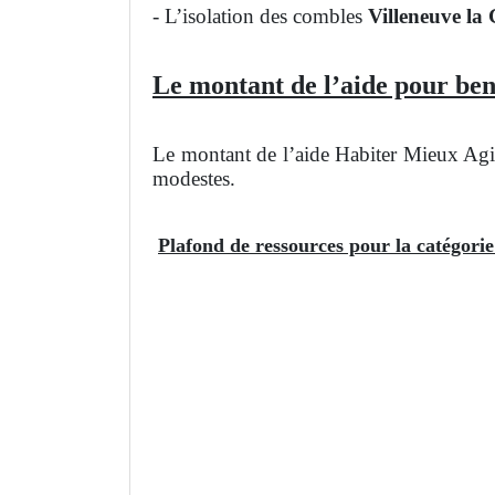
- L’isolation des combles
Villeneuve la
Le montant de l’aide pour ben
Le montant de l’aide Habiter Mieux Agil
modestes.
Plafond de ressources pour la catégori