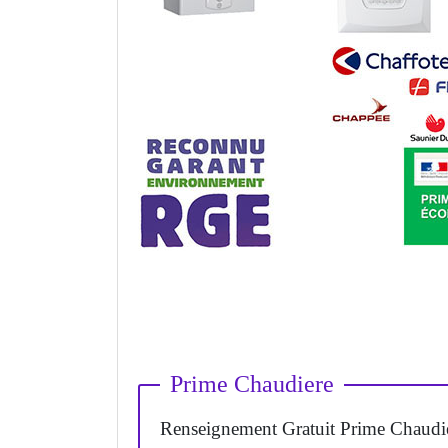
Prime Chaudiere
Renseignement Gratuit Prime Chaudi