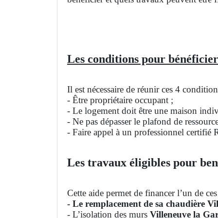
Les conditions pour bénéficier
Il est nécessaire de réunir ces 4 conditi
- Être propriétaire occupant ;
- Le logement doit être une maison indivi
- Ne pas dépasser le plafond de ressourc
- Faire appel à un professionnel certifié
Les travaux éligibles pour ben
Cette aide permet de financer l’un de ces
- Le remplacement de sa chaudière Vi
- L’isolation des murs
Villeneuve la G