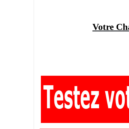
Votre Ch