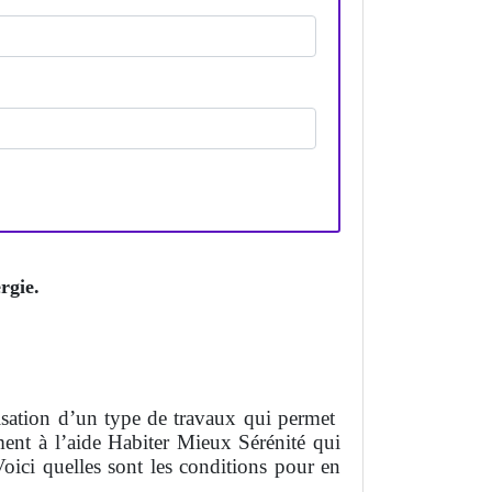
rgie.
lisation d’un type de travaux qui permet
ment à l’aide Habiter Mieux Sérénité qui
ici quelles sont les conditions pour en