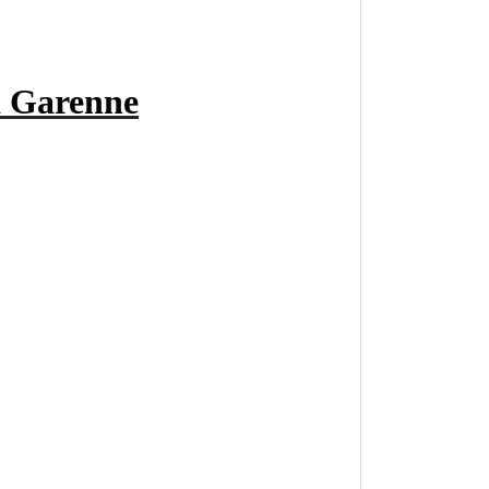
a Garenne