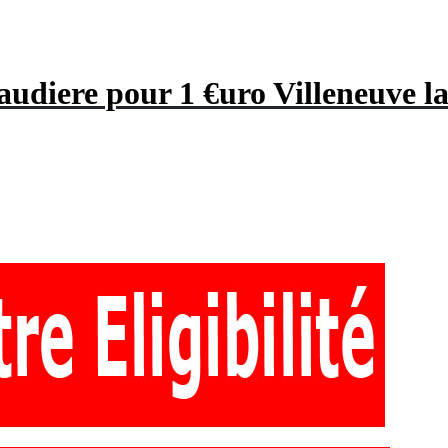
audiere pour 1 €uro Villeneuve l