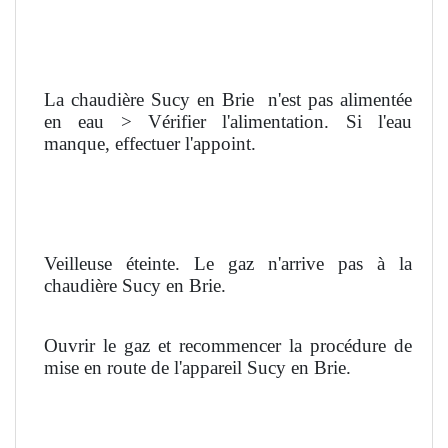
La chaudière Sucy en Brie
n'est pas alimentée
en eau > Vérifier l'alimentation. Si l'eau
manque, effectuer l'appoint.
Veilleuse éteinte. Le gaz n'arrive pas à la
chaudière Sucy en Brie.
Ouvrir le gaz et recommencer la procédure de
mise en route de l'appareil Sucy en Brie.