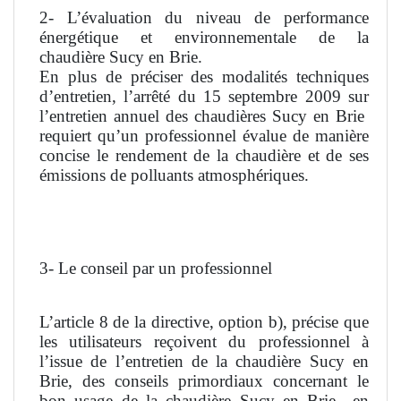
2- L’évaluation du niveau de performance
énergétique et environnementale de la
chaudière Sucy en Brie.
En plus de préciser des modalités techniques
d’entretien, l’arrêté du 15 septembre 2009 sur
l’entretien annuel des chaudières Sucy en Brie
requiert qu’un professionnel évalue de manière
concise le rendement de la chaudière et de ses
émissions de polluants atmosphériques.
3- Le conseil par un professionnel
L’article 8 de la directive, option b), précise que
les utilisateurs reçoivent du professionnel à
l’issue de l’entretien de la chaudière Sucy en
Brie, des conseils primordiaux concernant le
bon usage de la chaudière Sucy en Brie
en