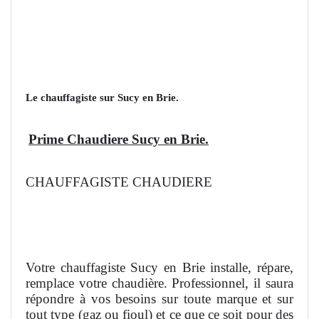
Le chauffagiste sur Sucy en Brie.
Prime Chaudiere Sucy en Brie.
CHAUFFAGISTE CHAUDIERE
Votre chauffagiste Sucy en Brie installe, répare,
remplace votre chaudière. Professionnel, il saura
répondre à vos besoins sur toute marque et sur
tout type (gaz ou fioul) et ce que ce soit pour des