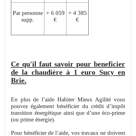
Par personne
+ 6 059
+ 4 385
supp.
€
€
L'aide peut financer jusqu'à 50% du devis.
Ce qu'il faut savoir pour beneficier
de la chaudière à 1 euro Sucy en
Brie.
En plus de l’aide Habiter Mieux Agilité vous
pouvez également bénéficier du crédit d’impôt
transition énergétique ainsi que d’une éco-prime
(ou prime énergie).
Pour bénéficier de l’aide, vos travaux ne doivent