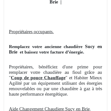
Brie
|
Propriétaires occupants.
Sucy en
Remplacez votre ancienne chaudière
Brie
et baissez votre facture d’énergie.
Propriétaires, bénéficiez d'une prime pour
remplacer votre chaudière au fioul grâce au
"
Coup de pouce Chauffage
" et Habiter Mieux
Agilité par un équipement utilisant des énergies
renouvelables ou par une chaudière à gaz à très
haute performance énergétique.
Aide Changement Chaudiere Sucy en Brie
.