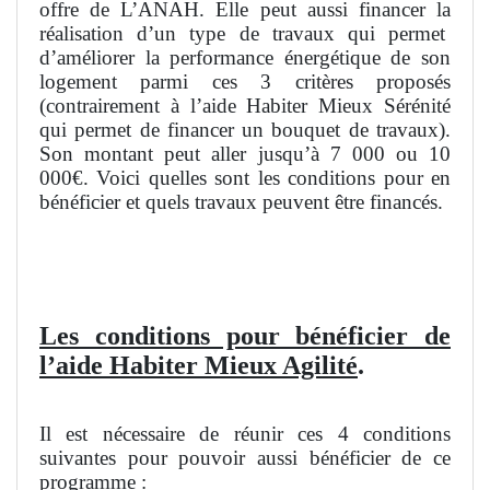
offre de L’ANAH. Elle peut aussi financer la
réalisation d’un type de travaux qui permet
d’améliorer la performance énergétique de son
logement parmi ces 3 critères proposés
(contrairement à l’aide Habiter Mieux Sérénité
qui permet de financer un bouquet de travaux).
Son montant peut aller jusqu’à 7 000 ou 10
000€. Voici quelles sont les conditions pour en
bénéficier et quels travaux peuvent être financés.
Les conditions pour bénéficier de
l’aide Habiter Mieux Agilité
.
Il est nécessaire de réunir ces 4 conditions
suivantes pour pouvoir aussi bénéficier de ce
programme :