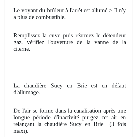
Le voyant du brûleur à l'arrêt est allumé > Il n'y
a plus de combustible.
Remplissez la cuve puis réarmez le détendeur
gaz, vérifiez l'ouverture de la vanne de la
citerne.
La chaudière Sucy en Brie est en défaut
d'allumage.
De l'air se forme dans la canalisation après une
longue période d'inactivité purgez cet air en
relançant la chaudière Sucy en Brie
(3 fois
maxi).