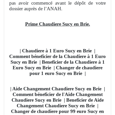
pas avoir commencé avant le dépôt de votre
dossier auprès de l’ANAH.
Prime Chaudiere Sucy en Brie.
| Chaudiere à 1 Euro Sucy en Brie
|
Comment béneficier de la Chaudiere à 1 Euro
Sucy en Brie
| Beneficier de la Chaudiere à 1
Euro Sucy en Brie | Changer de chaudiere
pour 1 euro Sucy en Brie
|
| Aide Changement Chaudiere Sucy en Brie
|
Comment béneficier de l'Aide Changement
Chaudiere Sucy en Brie
| Beneficier de Aide
Changement Chaudiere Sucy en Brie |
Changer de chaudiere pour 99 euro Sucy en