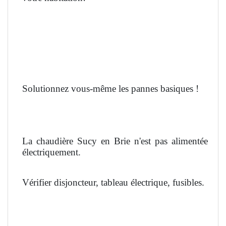
Solutionnez vous-même les pannes basiques !
La chaudière Sucy en Brie n'est pas alimentée
électriquement.
Vérifier disjoncteur, tableau électrique, fusibles.