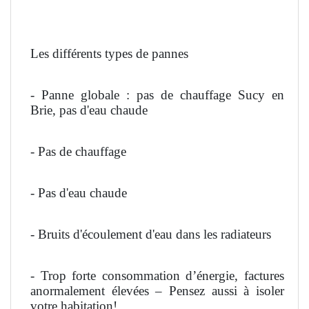
Les différents types de pannes
- Panne globale : pas de chauffage Sucy en
Brie, pas d'eau chaude
- Pas de chauffage
- Pas d'eau chaude
- Bruits d'écoulement d'eau dans les radiateurs
- Trop forte consommation d’énergie, factures
anormalement élevées – Pensez aussi à isoler
votre habitation!