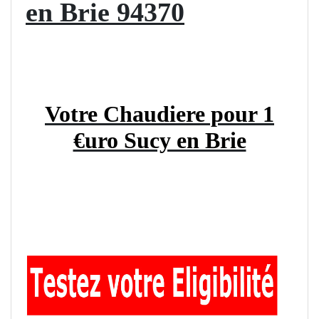
en Brie 94370
Votre Chaudiere pour 1
€uro Sucy en Brie