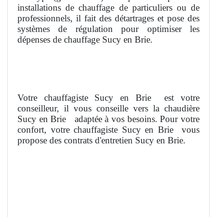
installations de chauffage de particuliers ou de
professionnels, il fait des détartrages et pose des
systèmes de régulation pour optimiser les
dépenses de chauffage Sucy en Brie.
Votre chauffagiste Sucy en Brie
est votre
conseilleur, il vous conseille vers la chaudière
Sucy en Brie
adaptée à vos besoins. Pour votre
confort, votre chauffagiste Sucy en Brie
vous
propose des contrats d'entretien Sucy en Brie.