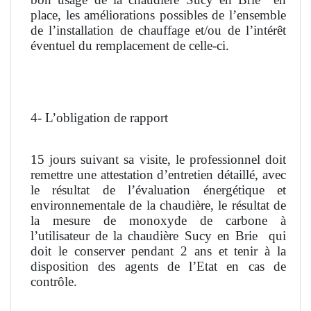
place, les améliorations possibles de l’ensemble
de l’installation de chauffage et/ou de l’intérêt
éventuel du remplacement de celle-ci.
4- L’obligation de rapport
15 jours suivant sa visite, le professionnel doit
remettre une attestation d’entretien détaillé, avec
le résultat de l’évaluation énergétique et
environnementale de la chaudière, le résultat de
la mesure de monoxyde de carbone à
l’utilisateur de la chaudière Sucy en Brie
qui
doit le conserver pendant 2 ans et tenir à la
disposition des agents de l’Etat en cas de
contrôle.