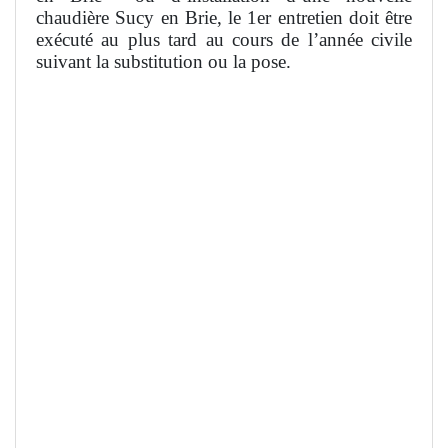
chaudière Sucy en Brie, le 1er entretien doit être
exécuté au plus tard au cours de l’année civile
suivant la substitution ou la pose.