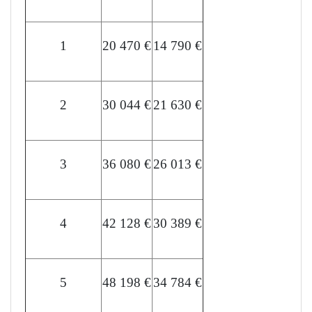
1
20 470 €
14 790 €
2
30 044 €
21 630 €
3
36 080 €
26 013 €
4
42 128 €
30 389 €
5
48 198 €
34 784 €