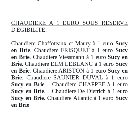
CHAUDIERE A 1 EURO SOUS RESERVE
D'EGIBILITE.
Chaudiere Chaffoteaux et Maury à 1 euro
Sucy
en Brie
. Chaudiere FRISQUET à 1 euro
Sucy
en Brie
. Chaudiere Viessmann à 1 euro
Sucy en
Brie
. Chaudiere ELM LEBLANC à 1 euro
Sucy
en Brie
. Chaudiere ARISTON à 1 euro
Sucy en
Brie
. Chaudiere SAUNIER DUVAL à 1 euro
Sucy en Brie
. Chaudiere CHAPPEE à 1 euro
Sucy en Brie
. Chaudiere De Dietrich à 1 euro
Sucy en Brie
. Chaudiere Atlantic à 1 euro
Sucy
en Brie