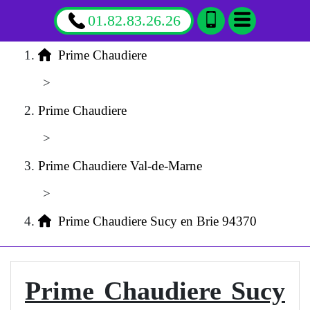
01.82.83.26.26
Prime Chaudiere
>
Prime Chaudiere
>
Prime Chaudiere Val-de-Marne
>
Prime Chaudiere Sucy en Brie 94370
Prime Chaudiere Sucy