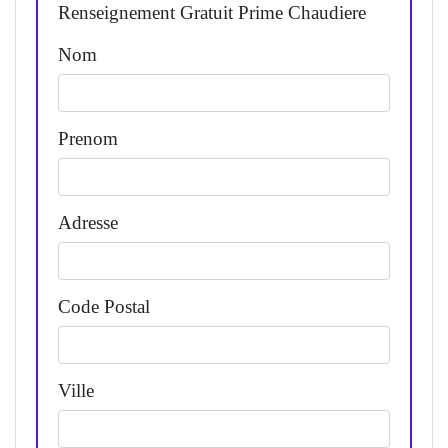
Renseignement Gratuit Prime Chaudiere
Nom
Prenom
Adresse
Code Postal
Ville