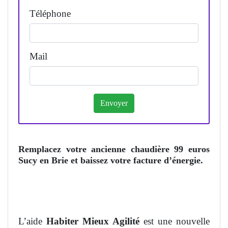
Téléphone
Mail
Remplacez votre ancienne chaudière 99 euros
Sucy en Brie et baissez votre facture d’énergie.
L’aide
Habiter Mieux Agilité
est une nouvelle