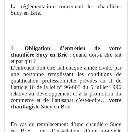
La réglementation concernant les chaudières
Sucy en Brie.
1- Obligation d’entretien de votre
chaudière
Sucy en Brie
: quand doit-il être fait
et par qui ?
L’entretien doit être fait chaque année civile, par
une personne remplissant les conditions de
qualification professionnelle prévues au II de
l’article 16 de la loi n° 96-603 du 5 juillet 1996
relative au développement et à la promotion du
commerce et de l’artisanat c’est-à-dire…
votre
chauffagiste
Sucy en Brie.
En cas de remplacement d’une chaudière Sucy
en Brie
ou d’installation d’une nouvelle