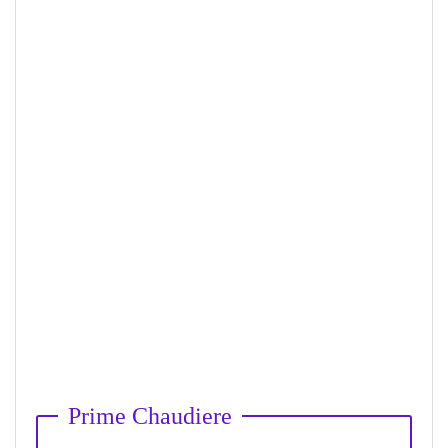
Prime Chaudiere