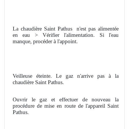
La chaudière Saint Pathus
n'est pas alimentée
en eau > Vérifier l'alimentation. Si l'eau
manque, procéder à l'appoint.
Veilleuse éteinte. Le gaz n'arrive pas à la
chaudière Saint Pathus.
Ouvrir le gaz et effectuer de nouveau la
procédure de mise en route de l'appareil Saint
Pathus.