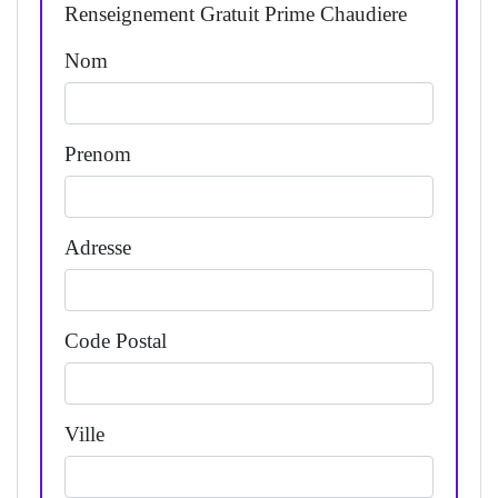
Renseignement Gratuit Prime Chaudiere
Nom
Prenom
Adresse
Code Postal
Ville