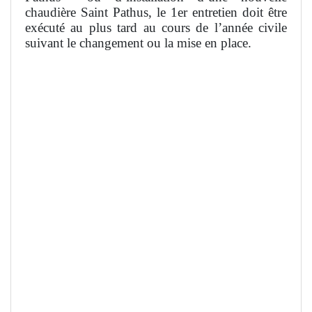
chaudière Saint Pathus, le 1er entretien doit être
exécuté au plus tard au cours de l’année civile
suivant le changement ou la mise en place.