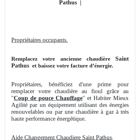
Pathus
|
Propriétaires occupants.
Saint
Remplacez votre ancienne chaudière
Pathus
et baissez votre facture d’énergie.
Propriétaires, bénéficiez d'une prime pour
remplacer votre chaudière au fioul grâce au
"
Coup de pouce Chauffage
" et Habiter Mieux
Agilité par un équipement utilisant des énergies
renouvelables ou par une chaudière à gaz à très
haute performance énergétique.
Aide Changement Chaudiere Saint Pathus
.