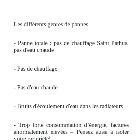
Les différents genres de pannes
- Panne totale : pas de chauffage Saint Pathus,
pas d'eau chaude
- Pas de chauffage
- Pas d'eau chaude
- Bruits d'écoulement d'eau dans les radiateurs
- Trop forte consommation d’énergie, factures
anormalement élevées – Pensez aussi à isoler
votre propriété!