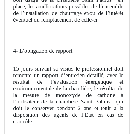
place, les améliorations possibles de l’ensemble
de l’installation de chauffage et/ou de l’intérêt
éventuel du remplacement de celle-ci.
4- L’obligation de rapport
15 jours suivant sa visite, le professionnel doit
remettre un rapport d’entretien détaillé, avec le
résultat de l’évaluation énergétique et
environnementale de la chaudière, le résultat de
la mesure de monoxyde de carbone à
l’utilisateur de la chaudière Saint Pathus
qui
doit le conserver pendant 2 ans et tenir à la
disposition des agents de l’Etat en cas de
contrôle.