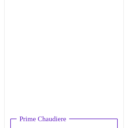
Prime Chaudiere