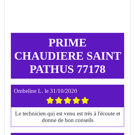
PRIME
CHAUDIERE SAINT
PATHUS 77178
Ombeline L.
le
31/10/2020
Le technicien qui est venu est très à l'écoute et
donne de bon conseils