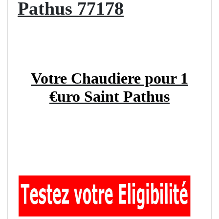
Pathus 77178
Votre Chaudiere pour 1
€uro Saint Pathus