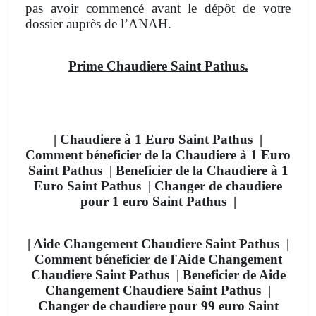
pas avoir commencé avant le dépôt de votre
dossier auprès de l’ANAH.
Prime Chaudiere Saint Pathus.
| Chaudiere à 1 Euro Saint Pathus
|
Comment béneficier de la Chaudiere à 1 Euro
Saint Pathus
| Beneficier de la Chaudiere à 1
Euro Saint Pathus | Changer de chaudiere
pour 1 euro Saint Pathus
|
| Aide Changement Chaudiere Saint Pathus
|
Comment béneficier de l'Aide Changement
Chaudiere Saint Pathus
| Beneficier de Aide
Changement Chaudiere Saint Pathus |
Changer de chaudiere pour 99 euro Saint