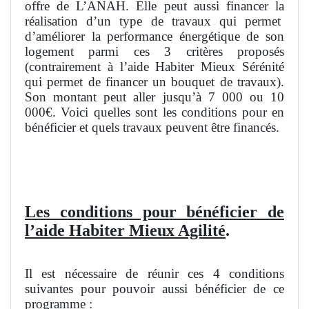
offre de L’ANAH. Elle peut aussi financer la
réalisation d’un type de travaux qui permet
d’améliorer la performance énergétique de son
logement parmi ces 3 critères proposés
(contrairement à l’aide Habiter Mieux Sérénité
qui permet de financer un bouquet de travaux).
Son montant peut aller jusqu’à 7 000 ou 10
000€. Voici quelles sont les conditions pour en
bénéficier et quels travaux peuvent être financés.
Les conditions pour bénéficier de
l’aide Habiter Mieux Agilité
.
Il est nécessaire de réunir ces 4 conditions
suivantes pour pouvoir aussi bénéficier de ce
programme :