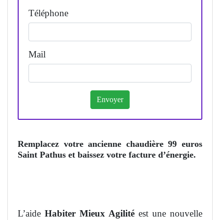
Téléphone
Mail
Remplacez votre ancienne chaudière 99 euros
Saint Pathus et baissez votre facture d’énergie.
L’aide
Habiter Mieux Agilité
est une nouvelle