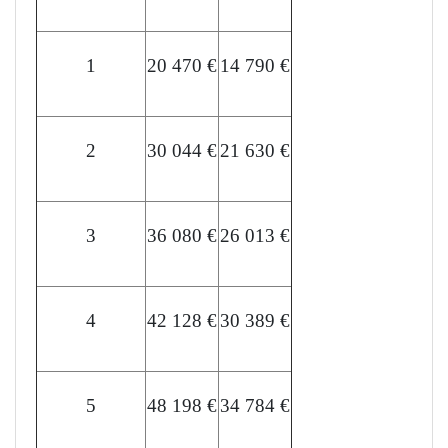
1
20 470 €
14 790 €
2
30 044 €
21 630 €
3
36 080 €
26 013 €
4
42 128 €
30 389 €
5
48 198 €
34 784 €