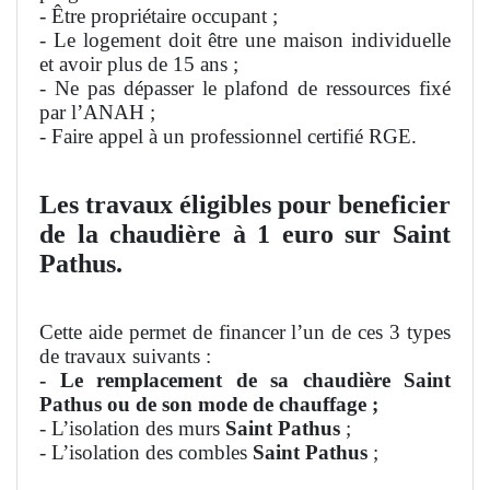
- Être propriétaire occupant ;
- Le logement doit être une maison individuelle
et avoir plus de 15 ans ;
- Ne pas dépasser le plafond de ressources fixé
par l’ANAH ;
- Faire appel à un professionnel certifié RGE.
Les travaux éligibles pour beneficier
de la chaudière à 1 euro sur Saint
Pathus.
Cette aide permet de financer l’un de ces 3 types
de travaux suivants :
- Le remplacement de sa chaudière Saint
Pathus ou de son mode de chauffage ;
- L’isolation des murs
Saint Pathus
;
- L’isolation des combles
Saint Pathus
;