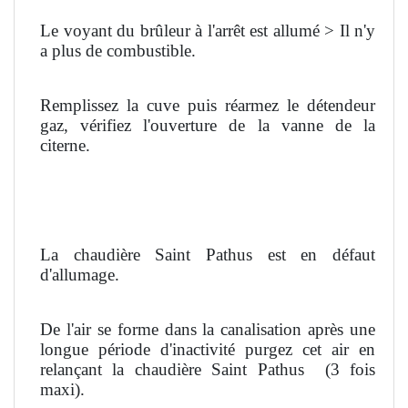
Le voyant du brûleur à l'arrêt est allumé > Il n'y
a plus de combustible.
Remplissez la cuve puis réarmez le détendeur
gaz, vérifiez l'ouverture de la vanne de la
citerne.
La chaudière Saint Pathus est en défaut
d'allumage.
De l'air se forme dans la canalisation après une
longue période d'inactivité purgez cet air en
relançant la chaudière Saint Pathus
(3 fois
maxi).