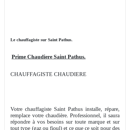
Le chauffagiste sur Saint Pathus.
Prime Chaudiere Saint Pathus.
CHAUFFAGISTE CHAUDIERE
Votre chauffagiste Saint Pathus installe, répare,
remplace votre chaudière. Professionnel, il saura
répondre à vos besoins sur toute marque et sur
tout type (gaz ou fioul) et ce que ce soit pour des