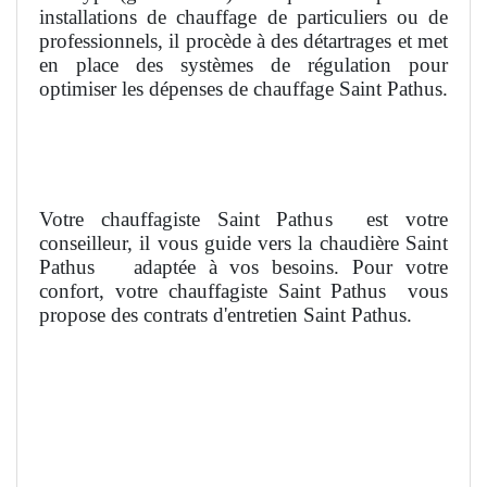
installations de chauffage de particuliers ou de
professionnels, il procède à des détartrages et met
en place des systèmes de régulation pour
optimiser les dépenses de chauffage Saint Pathus.
Votre chauffagiste Saint Pathus
est votre
conseilleur, il vous guide vers la chaudière Saint
Pathus
adaptée à vos besoins. Pour votre
confort, votre chauffagiste Saint Pathus
vous
propose des contrats d'entretien Saint Pathus.