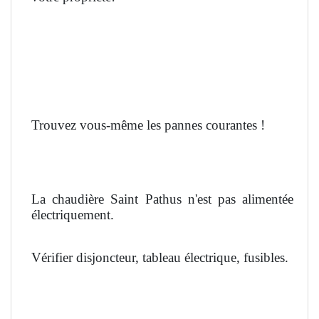
Trouvez vous-même les pannes courantes !
La chaudière Saint Pathus n'est pas alimentée
électriquement.
Vérifier disjoncteur, tableau électrique, fusibles.