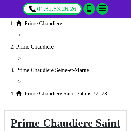
01.82.83.26.26
Prime Chaudiere
>
Prime Chaudiere
>
Prime Chaudiere Seine-et-Marne
>
Prime Chaudiere Saint Pathus 77178
Prime Chaudiere Saint