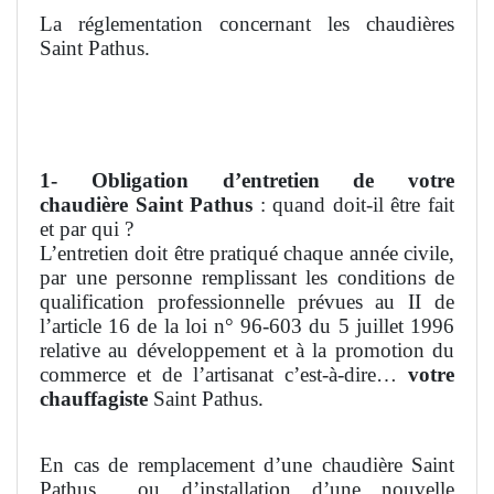
La réglementation concernant les chaudières
Saint Pathus.
1- Obligation d’entretien de votre
chaudière
Saint Pathus
: quand doit-il être fait
et par qui ?
L’entretien doit être pratiqué chaque année civile,
par une personne remplissant les conditions de
qualification professionnelle prévues au II de
l’article 16 de la loi n° 96-603 du 5 juillet 1996
relative au développement et à la promotion du
commerce et de l’artisanat c’est-à-dire…
votre
chauffagiste
Saint Pathus.
En cas de remplacement d’une chaudière Saint
Pathus
ou d’installation d’une nouvelle