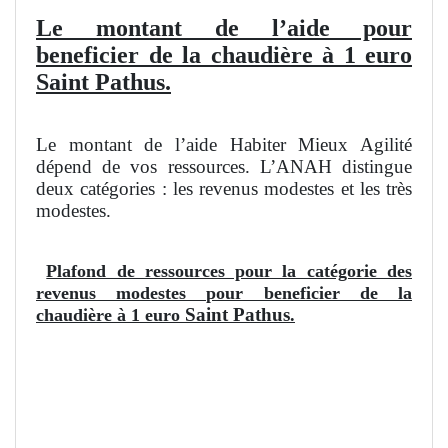
Le montant de l’aide pour
beneficier de la chaudière à 1 euro
Saint Pathus.
Le montant de l’aide Habiter Mieux Agilité
dépend de vos ressources. L’ANAH distingue
deux catégories : les revenus modestes et les très
modestes.
Plafond de ressources pour la catégorie des
revenus modestes pour beneficier de la
Saint Pathus
chaudière à 1 euro
.