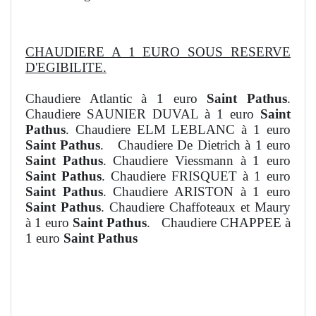
CHAUDIERE A 1 EURO SOUS RESERVE
D'EGIBILITE.
Chaudiere Atlantic à 1 euro
Saint Pathus
.
Chaudiere SAUNIER DUVAL à 1 euro
Saint
Pathus
. Chaudiere ELM LEBLANC à 1 euro
Saint Pathus
. Chaudiere De Dietrich à 1 euro
Saint Pathus
. Chaudiere Viessmann à 1 euro
Saint Pathus
. Chaudiere FRISQUET à 1 euro
Saint Pathus
. Chaudiere ARISTON à 1 euro
Saint Pathus
. Chaudiere Chaffoteaux et Maury
à 1 euro
Saint Pathus
. Chaudiere CHAPPEE à
1 euro
Saint Pathus