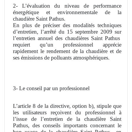
2- L’évaluation du niveau de performance
énergétique et environnementale de la
chaudière Saint Pathus.
En plus de préciser des modalités techniques
d’entretien, l’arrêté du 15 septembre 2009 sur
l’entretien annuel des chaudières Saint Pathus
requiert qu’un professionnel apprécie
rapidement le rendement de la chaudière et de
ses émissions de polluants atmosphériques.
3- Le conseil par un professionnel
L’article 8 de la directive, option b), stipule que
les utilisateurs reçoivent du professionnel à
l’issue de l’entretien de la chaudière Saint
Pathus, des conseils importants concernant le
bon usage de la chaudière Saint Pathus
en