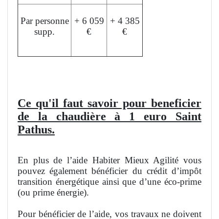
Par personne
+ 6 059
+ 4 385
supp.
€
€
L'aide peut financer jusqu'à 50% du devis.
Ce qu'il faut savoir pour beneficier
de la chaudière à 1 euro Saint
Pathus.
En plus de l’aide Habiter Mieux Agilité vous
pouvez également bénéficier du crédit d’impôt
transition énergétique ainsi que d’une éco-prime
(ou prime énergie).
Pour bénéficier de l’aide, vos travaux ne doivent