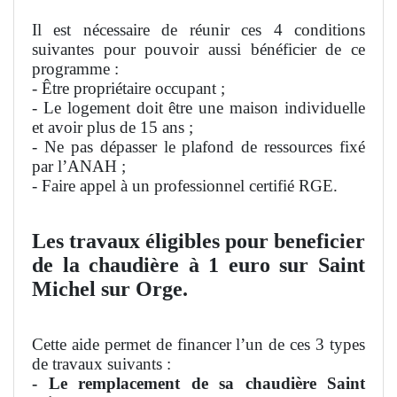
Il est nécessaire de réunir ces 4 conditions
suivantes pour pouvoir aussi bénéficier de ce
programme :
- Être propriétaire occupant ;
- Le logement doit être une maison individuelle
et avoir plus de 15 ans ;
- Ne pas dépasser le plafond de ressources fixé
par l’ANAH ;
- Faire appel à un professionnel certifié RGE.
Les travaux éligibles pour beneficier
de la chaudière à 1 euro sur Saint
Michel sur Orge.
Cette aide permet de financer l’un de ces 3 types
de travaux suivants :
- Le remplacement de sa chaudière Saint