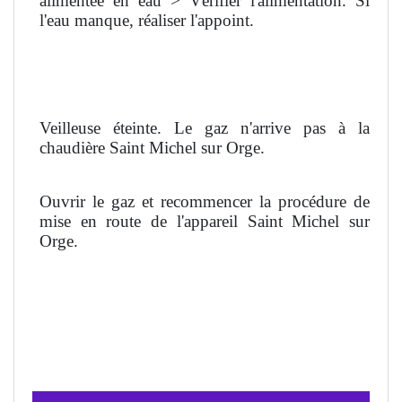
alimentée en eau > Vérifier l'alimentation. Si
l'eau manque, réaliser l'appoint.
Veilleuse éteinte. Le gaz n'arrive pas à la
chaudière Saint Michel sur Orge.
Ouvrir le gaz et recommencer la procédure de
mise en route de l'appareil Saint Michel sur
Orge.