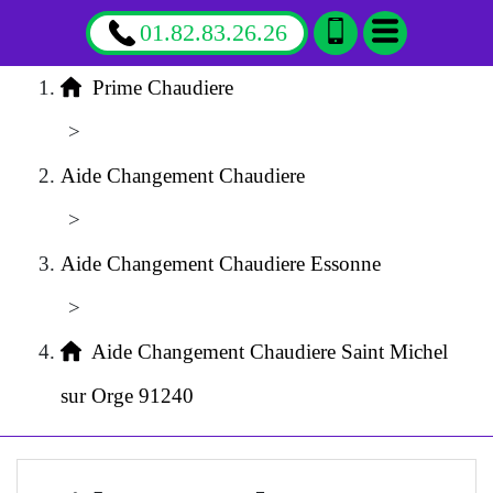
01.82.83.26.26
Prime Chaudiere
>
Aide Changement Chaudiere
>
Aide Changement Chaudiere Essonne
>
Aide Changement Chaudiere Saint Michel
sur Orge 91240