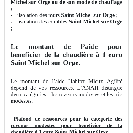
Michel sur Orge ou de son mode de chauffage
;
- L’isolation des murs
Saint Michel sur Orge
;
- L’isolation des combles
Saint Michel sur Orge
;
Le montant de l’aide pour
beneficier de la chaudière à 1 euro
Saint Michel sur Orge.
Le montant de l’aide Habiter Mieux Agilité
dépend de vos ressources. L’ANAH distingue
deux catégories : les revenus modestes et les très
modestes.
Plafond de ressources pour la catégorie des
revenus modestes pour beneficier de la
Saint Michel sur Orge
chaudière à 1 euro
.