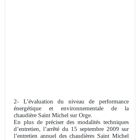
2- L’évaluation du niveau de performance
énergétique et environnementale de la
chaudière Saint Michel sur Orge.
En plus de préciser des modalités techniques
d’entretien, l’arrêté du 15 septembre 2009 sur
l’entretien annuel des chaudières Saint Michel