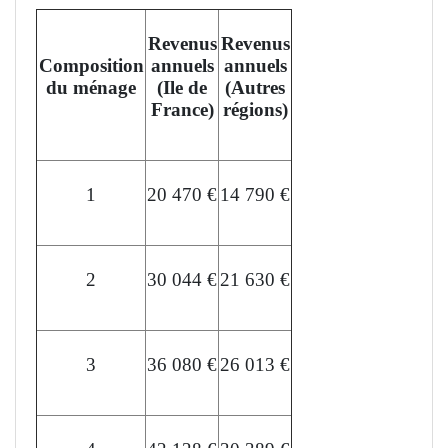
Revenus
Revenus
Composition
annuels
annuels
du ménage
(Ile de
(Autres
France)
régions)
1
20 470 €
14 790 €
2
30 044 €
21 630 €
3
36 080 €
26 013 €