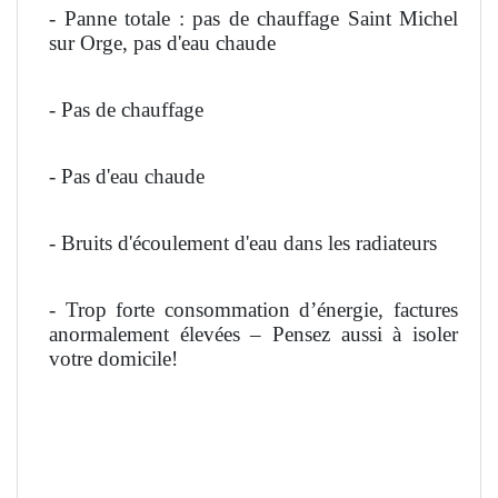
- Panne totale : pas de chauffage Saint Michel
sur Orge, pas d'eau chaude
- Pas de chauffage
- Pas d'eau chaude
- Bruits d'écoulement d'eau dans les radiateurs
- Trop forte consommation d’énergie, factures
anormalement élevées – Pensez aussi à isoler
votre domicile!