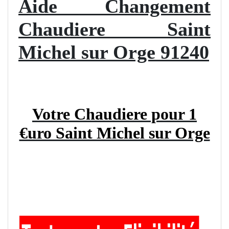
Aide Changement
Chaudiere Saint
Michel sur Orge 91240
Votre Chaudiere pour 1
€uro Saint Michel sur Orge