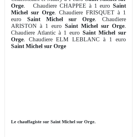
Orge
. Chaudiere CHAPPEE à 1 euro
Saint
Michel sur Orge
. Chaudiere FRISQUET à 1
euro
Saint Michel sur Orge
. Chaudiere
ARISTON à 1 euro
Saint Michel sur Orge
.
Chaudiere Atlantic à 1 euro
Saint Michel sur
Orge
. Chaudiere ELM LEBLANC à 1 euro
Saint Michel sur Orge
Le chauffagiste sur Saint Michel sur Orge.