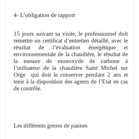
4- L’obligation de rapport
15 jours suivant sa visite, le professionnel doit
remettre un certificat d’entretien détaillé, avec le
résultat de l’évaluation énergétique et
environnementale de la chaudière, le résultat de
la mesure de monoxyde de carbone à
l’utilisateur de la chaudière Saint Michel sur
Orge
qui doit le conserver pendant 2 ans et
tenir à la disposition des agents de l’Etat en cas
de contrôle.
Les différents genres de pannes