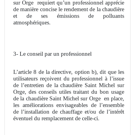
sur Orge
requiert qu’un professionnel apprécie
de manière concise le rendement de la chaudière
et de ses émissions de polluants
atmosphériques.
3- Le conseil par un professionnel
L’article 8 de la directive, option b), dit que les
utilisateurs reçoivent du professionnel à l’issue
de l’entretien de la chaudière Saint Michel sur
Orge, des conseils utiles traitant du bon usage
de la chaudière Saint Michel sur Orge
en place,
les améliorations envisageables de l’ensemble
de l’installation de chauffage et/ou de l’intérêt
éventuel du remplacement de celle-ci.