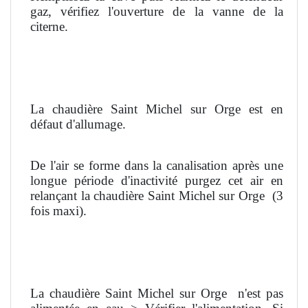
gaz, vérifiez l'ouverture de la vanne de la
citerne.
La chaudière Saint Michel sur Orge est en
défaut d'allumage.
De l'air se forme dans la canalisation après une
longue période d'inactivité purgez cet air en
relançant la chaudière Saint Michel sur Orge
(3
fois maxi).
La chaudière Saint Michel sur Orge
n'est pas