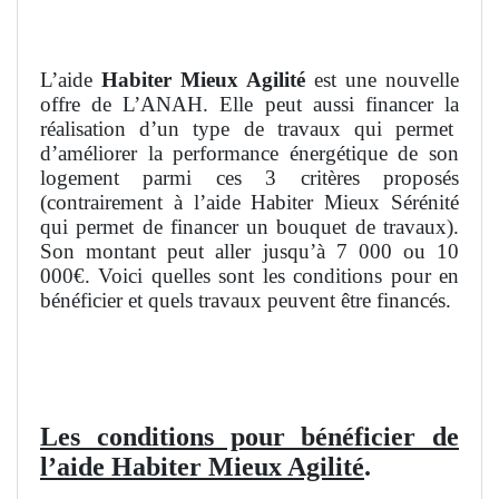
L’aide
Habiter Mieux Agilité
est une nouvelle
offre de L’ANAH. Elle peut aussi financer la
réalisation d’un type de travaux qui permet
d’améliorer la performance énergétique de son
logement parmi ces 3 critères proposés
(contrairement à l’aide Habiter Mieux Sérénité
qui permet de financer un bouquet de travaux).
Son montant peut aller jusqu’à 7 000 ou 10
000€. Voici quelles sont les conditions pour en
bénéficier et quels travaux peuvent être financés.
Les conditions pour bénéficier de
l’aide Habiter Mieux Agilité
.