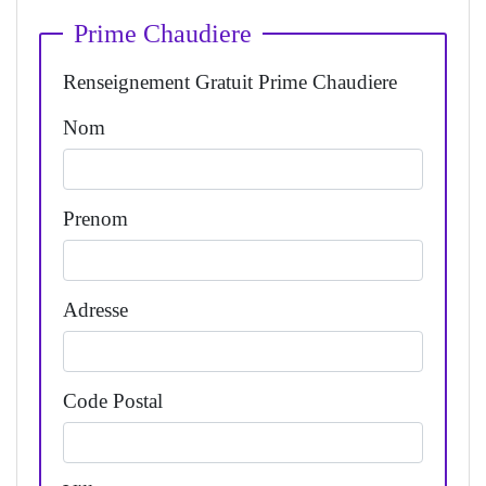
Prime Chaudiere
Renseignement Gratuit Prime Chaudiere
Nom
Prenom
Adresse
Code Postal