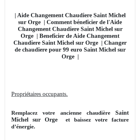
| Aide Changement Chaudiere Saint Michel
sur Orge
| Comment béneficier de l'Aide
Changement Chaudiere Saint Michel sur
Orge
| Beneficier de Aide Changement
Chaudiere Saint Michel sur Orge | Changer
de chaudiere pour 99 euro Saint Michel sur
Orge
|
Propriétaires occupants.
Saint
Remplacez votre ancienne chaudière
Michel sur Orge
et baissez votre facture
d’énergie.