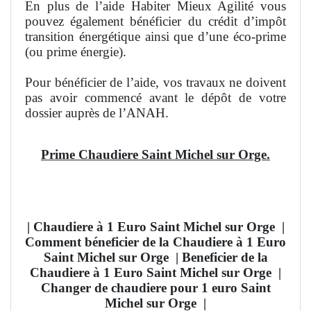
En plus de l’aide Habiter Mieux Agilité vous
pouvez également bénéficier du crédit d’impôt
transition énergétique ainsi que d’une éco-prime
(ou prime énergie).
Pour bénéficier de l’aide, vos travaux ne doivent
pas avoir commencé avant le dépôt de votre
dossier auprès de l’ANAH.
Prime Chaudiere Saint Michel sur Orge.
| Chaudiere à 1 Euro Saint Michel sur Orge
|
Comment béneficier de la Chaudiere à 1 Euro
Saint Michel sur Orge
| Beneficier de la
Chaudiere à 1 Euro Saint Michel sur Orge |
Changer de chaudiere pour 1 euro Saint
Michel sur Orge
|