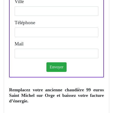
Ville
Téléphone
Mail
Remplacez votre ancienne chaudière 99 euros
Saint Michel sur Orge et baissez votre facture
d’énergie.