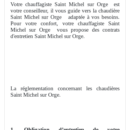
Votre chauffagiste Saint Michel sur Orge
est
votre conseilleur, il vous guide vers la chaudière
Saint Michel sur Orge
adaptée à vos besoins.
Pour votre confort, votre chauffagiste Saint
Michel sur Orge
vous propose des contrats
d'entretien Saint Michel sur Orge.
La réglementation concernant les chaudières
Saint Michel sur Orge.
1- Obligation d’entretien de votre