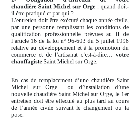
chaudière
Saint Michel sur Orge
: quand doit-
il être pratiqué et par qui ?
L’entretien doit être exécuté chaque année civile,
par une personne remplissant les conditions de
qualification professionnelle prévues au II de
l’article 16 de la loi n° 96-603 du 5 juillet 1996
relative au développement et à la promotion du
commerce et de l’artisanat c’est-à-dire…
votre
chauffagiste
Saint Michel sur Orge.
En cas de remplacement d’une chaudière Saint
Michel sur Orge
ou d’installation d’une
nouvelle chaudière Saint Michel sur Orge, le 1er
entretien doit être effectué au plus tard au cours
de l’année civile suivant le changement ou la
pose.