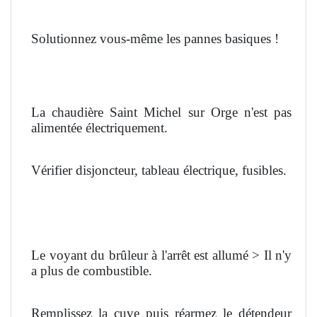
Solutionnez vous-même les pannes basiques !
La chaudière Saint Michel sur Orge n'est pas
alimentée électriquement.
Vérifier disjoncteur, tableau électrique, fusibles.
Le voyant du brûleur à l'arrêt est allumé > Il n'y
a plus de combustible.
Remplissez la cuve puis réarmez le détendeur