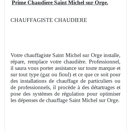
Prime Chaudiere Saint Michel sur Orge.
CHAUFFAGISTE CHAUDIERE
Votre chauffagiste Saint Michel sur Orge installe,
répare, remplace votre chaudière. Professionnel,
il saura vous porter assistance sur toute marque et
sur tout type (gaz ou fioul) et ce que ce soit pour
des installations de chauffage de particuliers ou
de professionnels, il procède à des détartrages et
pose des systèmes de régulation pour optimiser
les dépenses de chauffage Saint Michel sur Orge.