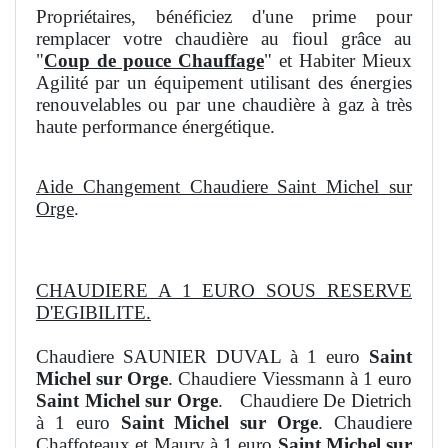
Propriétaires, bénéficiez d'une prime pour
remplacer votre chaudière au fioul grâce au
"
Coup de pouce Chauffage
" et Habiter Mieux
Agilité par un équipement utilisant des énergies
renouvelables ou par une chaudière à gaz à très
haute performance énergétique.
Aide Changement Chaudiere Saint Michel sur
Orge
.
CHAUDIERE A 1 EURO SOUS RESERVE
D'EGIBILITE.
Chaudiere SAUNIER DUVAL à 1 euro
Saint
Michel sur Orge
. Chaudiere Viessmann à 1 euro
Saint Michel sur Orge
. Chaudiere De Dietrich
à 1 euro
Saint Michel sur Orge
. Chaudiere
Chaffoteaux et Maury à 1 euro
Saint Michel sur