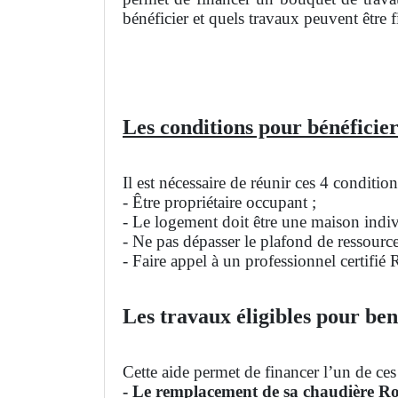
bénéficier et quels travaux peuvent être f
Les conditions pour bénéficier
Il est nécessaire de réunir ces 4 conditi
- Être propriétaire occupant ;
- Le logement doit être une maison indivi
- Ne pas dépasser le plafond de ressourc
- Faire appel à un professionnel certifié
Les travaux éligibles pour ben
Cette aide permet de financer l’un de ces
- Le remplacement de sa chaudière Ro