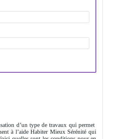
lisation d’un type de travaux qui permet
ment à l’aide Habiter Mieux Sérénité qui
ici quelles sont les conditions pour en