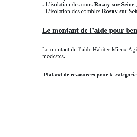
- L’isolation des murs
Rosny sur Seine
- L’isolation des combles
Rosny sur Se
Le montant de l’aide pour bene
Le montant de l’aide Habiter Mieux Agil
modestes.
Plafond de ressources pour la catégori