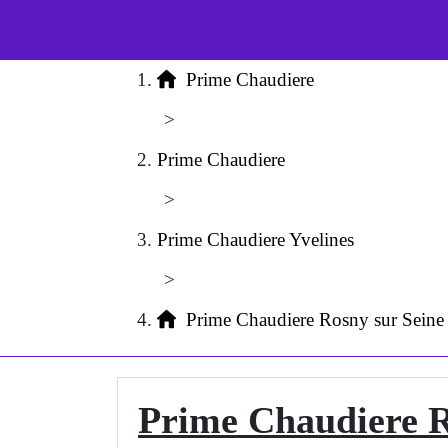
Prime Chaudiere
>
Prime Chaudiere
>
Prime Chaudiere Yvelines
>
Prime Chaudiere Rosny sur Sein
Prime Chaudiere R