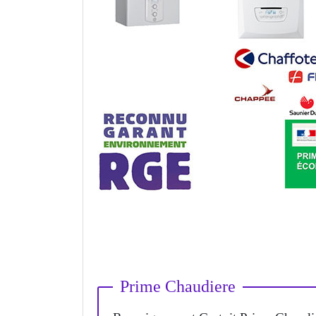
Prime Chaudiere