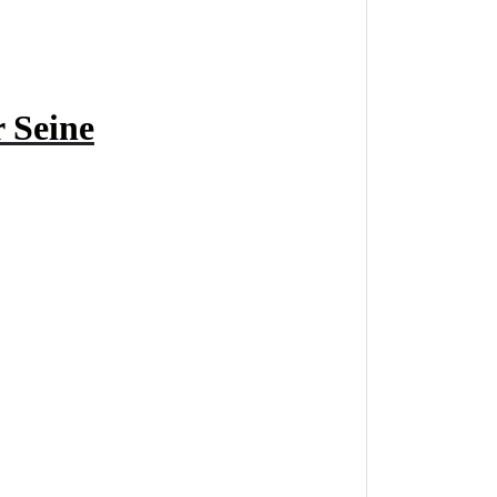
 Seine