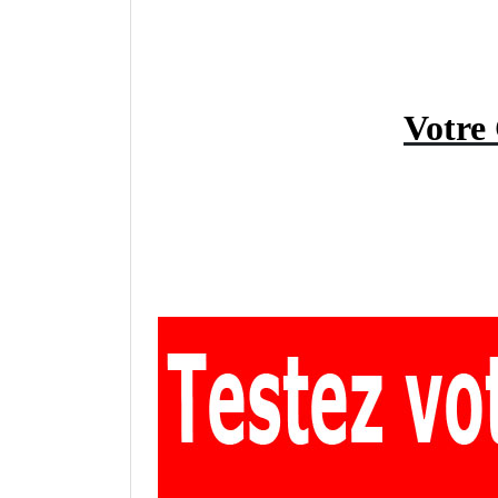
Votre