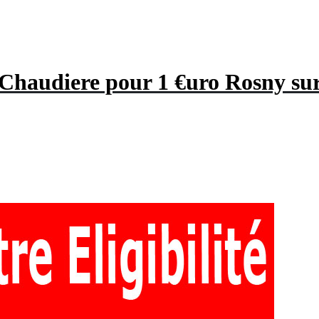
 Chaudiere pour 1 €uro Rosny sur