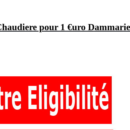
Chaudiere pour 1 €uro Dammarie 