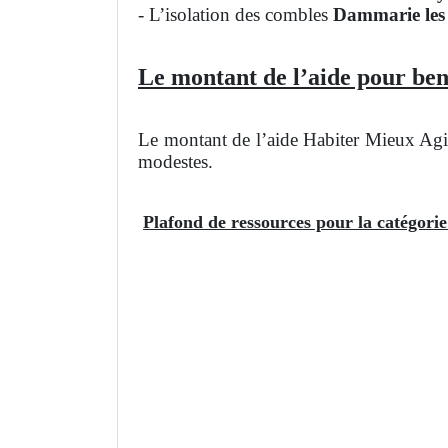
- L’isolation des combles
Dammarie les
Le montant de l’aide pour ben
Le montant de l’aide Habiter Mieux Agil
modestes.
Plafond de ressources pour la catégori