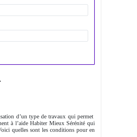
.
lisation d’un type de travaux qui permet
ment à l’aide Habiter Mieux Sérénité qui
ici quelles sont les conditions pour en