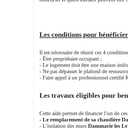
Les conditions pour bénéficier
Il est nécessaire de réunir ces 4 conditi
- Être propriétaire occupant ;
- Le logement doit être une maison indivi
- Ne pas dépasser le plafond de ressourc
- Faire appel à un professionnel certifié
Les travaux éligibles pour ben
Cette aide permet de financer l’un de ces
- Le remplacement de sa chaudière Da
- L’isolation des murs
Dammarie les L