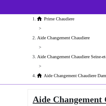
Prime Chaudiere
>
Aide Changement Chaudiere
>
Aide Changement Chaudiere Seine-e
>
Aide Changement Chaudiere Damm
Aide Changement 