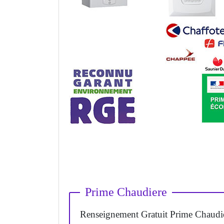
Prime Chaudiere
Renseignement Gratuit Prime Chaudi