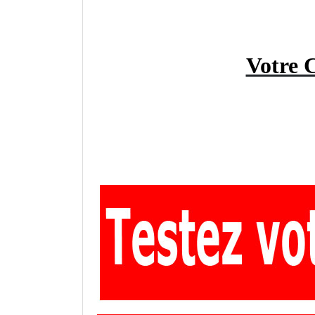
Votre 