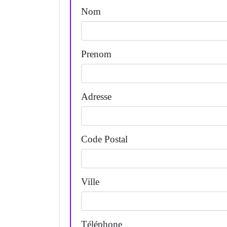
Nom
Prenom
Adresse
Code Postal
Ville
Téléphone