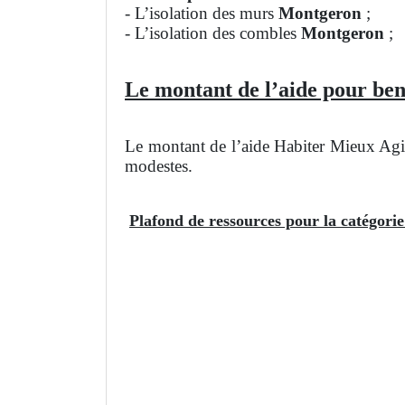
- L’isolation des murs
Montgeron
;
- L’isolation des combles
Montgeron
;
Le montant de l’aide pour ben
Le montant de l’aide Habiter Mieux Agil
modestes.
Plafond de ressources pour la catégori