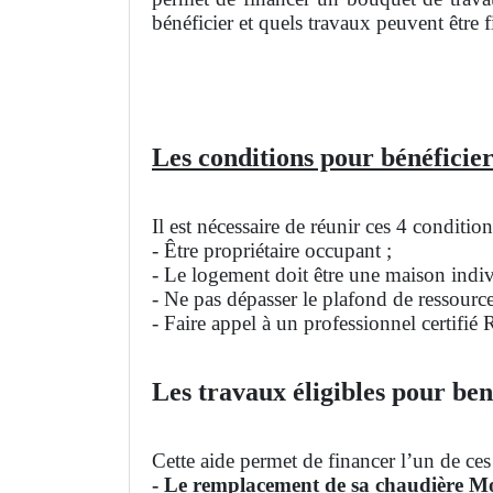
bénéficier et quels travaux peuvent être f
Les conditions pour bénéficier
Il est nécessaire de réunir ces 4 conditi
- Être propriétaire occupant ;
- Le logement doit être une maison indivi
- Ne pas dépasser le plafond de ressourc
- Faire appel à un professionnel certifié
Les travaux éligibles pour ben
Cette aide permet de financer l’un de ces
- Le remplacement de sa chaudière M