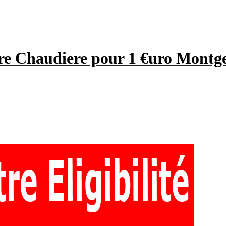
re Chaudiere pour 1 €uro Montg