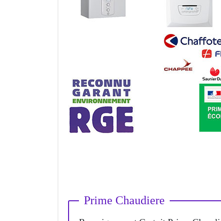
Prime Chaudiere