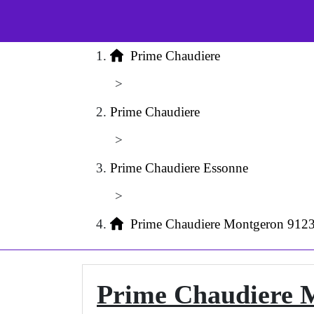
Prime Chaudiere
>
Prime Chaudiere
>
Prime Chaudiere Essonne
>
Prime Chaudiere Montgeron 912
Prime Chaudiere 