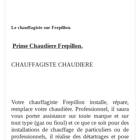
Le chauffagiste sur Frepillon.
Prime Chaudiere Frepillon.
CHAUFFAGISTE CHAUDIERE
Votre chauffagiste Frepillon installe, répare,
remplace votre chaudière. Professionnel, il saura
vous porter assistance sur toute marque et sur
tout type (gaz ou fioul) et ce que ce soit pour des
installations de chauffage de particuliers ou de
professionnels, il réalise des détartrages et pose