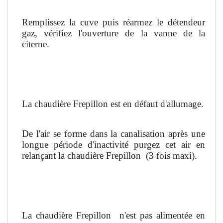
Remplissez la cuve puis réarmez le détendeur
gaz, vérifiez l'ouverture de la vanne de la
citerne.
La chaudière Frepillon est en défaut d'allumage.
De l'air se forme dans la canalisation après une
longue période d'inactivité purgez cet air en
relançant la chaudière Frepillon
(3 fois maxi).
La chaudière Frepillon
n'est pas alimentée en