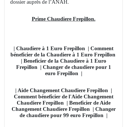
dossier auprès de l’ANAH.
Prime Chaudiere Frepillon.
| Chaudiere à 1 Euro Frepillon
| Comment
béneficier de la Chaudiere à 1 Euro Frepillon
| Beneficier de la Chaudiere à 1 Euro
Frepillon | Changer de chaudiere pour 1
euro Frepillon
|
| Aide Changement Chaudiere Frepillon
|
Comment béneficier de l'Aide Changement
Chaudiere Frepillon
| Beneficier de Aide
Changement Chaudiere Frepillon | Changer
de chaudiere pour 99 euro Frepillon
|