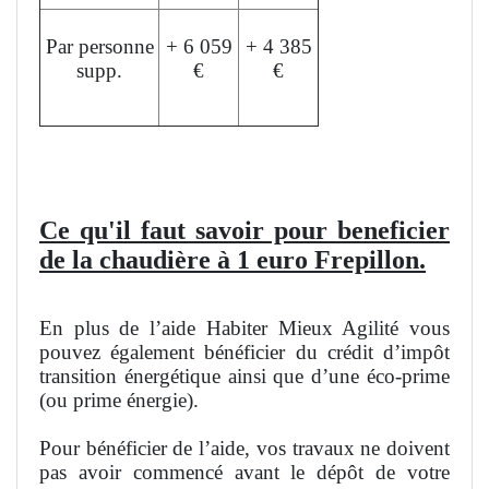
Par personne
+ 6 059
+ 4 385
supp.
€
€
L'aide peut financer jusqu'à 50% du devis.
Ce qu'il faut savoir pour beneficier
de la chaudière à 1 euro Frepillon.
En plus de l’aide Habiter Mieux Agilité vous
pouvez également bénéficier du crédit d’impôt
transition énergétique ainsi que d’une éco-prime
(ou prime énergie).
Pour bénéficier de l’aide, vos travaux ne doivent
pas avoir commencé avant le dépôt de votre