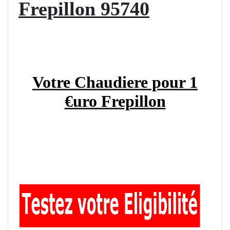
Frepillon 95740
Votre Chaudiere pour 1
€uro Frepillon