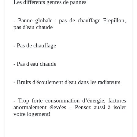
Les différents genres de pannes
- Panne globale : pas de chauffage Frepillon,
pas d'eau chaude
- Pas de chauffage
- Pas d'eau chaude
- Bruits d'écoulement d'eau dans les radiateurs
- Trop forte consommation d’énergie, factures
anormalement élevées – Pensez aussi à isoler
votre logement!