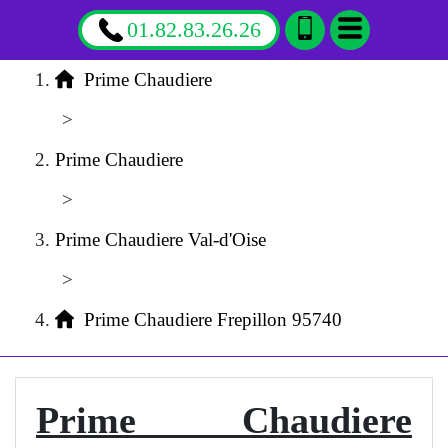
01.82.83.26.26
Prime Chaudiere
>
Prime Chaudiere
>
Prime Chaudiere Val-d'Oise
>
Prime Chaudiere Frepillon 95740
Prime Chaudiere