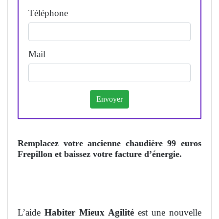
Téléphone
Mail
Remplacez votre ancienne chaudière 99 euros
Frepillon et baissez votre facture d’énergie.
L’aide
Habiter Mieux Agilité
est une nouvelle