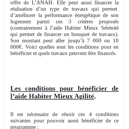
offre de L’ANAH. Elle peut aussi financer la
réalisation d’un type de travaux qui permet
d’améliorer la performance énergétique de son
logement parmi ces 3 critères proposés
(contrairement à l’aide Habiter Mieux Sérénité
qui permet de financer un bouquet de travaux).
Son montant peut aller jusqu’à 7 000 ou 10
000€. Voici quelles sont les conditions pour en
bénéficier et quels travaux peuvent être financés.
Les conditions pour bénéficier de
l’aide Habiter Mieux Agilité
.
Il est nécessaire de réunir ces 4 conditions
suivantes pour pouvoir aussi bénéficier de ce
programme :