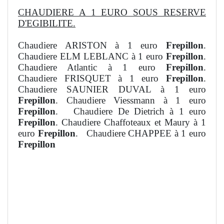
CHAUDIERE A 1 EURO SOUS RESERVE
D'EGIBILITE.
Chaudiere ARISTON à 1 euro
Frepillon
.
Chaudiere ELM LEBLANC à 1 euro
Frepillon
.
Chaudiere Atlantic à 1 euro
Frepillon
.
Chaudiere FRISQUET à 1 euro
Frepillon
.
Chaudiere SAUNIER DUVAL à 1 euro
Frepillon
. Chaudiere Viessmann à 1 euro
Frepillon
. Chaudiere De Dietrich à 1 euro
Frepillon
. Chaudiere Chaffoteaux et Maury à 1
euro
Frepillon
. Chaudiere CHAPPEE à 1 euro
Frepillon