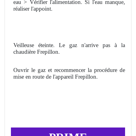
eau > Vérifier l'alimentation. Si l'eau manque,
réaliser l'appoint.
Veilleuse éteinte. Le gaz n'arrive pas à la
chaudière Frepillon.
Ouvrir le gaz et recommencer la procédure de
mise en route de l'appareil Frepillon.