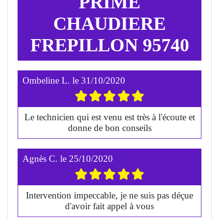
PRIME
CHAUDIERE
FREPILLON 95740
Ombeline L.
le
31/10/2020
Le technicien qui est venu est très à l'écoute et
donne de bon conseils
Agnès C.
le
25/10/2020
Intervention impeccable, je ne suis pas déçue
d'avoir fait appel à vous