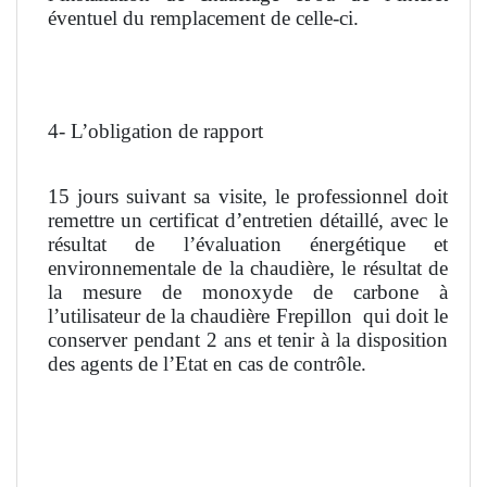
éventuel du remplacement de celle-ci.
4- L’obligation de rapport
15 jours suivant sa visite, le professionnel doit
remettre un certificat d’entretien détaillé, avec le
résultat de l’évaluation énergétique et
environnementale de la chaudière, le résultat de
la mesure de monoxyde de carbone à
l’utilisateur de la chaudière Frepillon
qui doit le
conserver pendant 2 ans et tenir à la disposition
des agents de l’Etat en cas de contrôle.