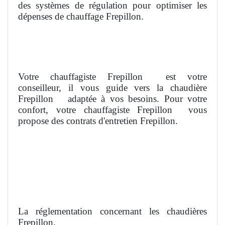
des systèmes de régulation pour optimiser les
dépenses de chauffage Frepillon.
Votre chauffagiste Frepillon
est votre
conseilleur, il vous guide vers la chaudière
Frepillon
adaptée à vos besoins. Pour votre
confort, votre chauffagiste Frepillon
vous
propose des contrats d'entretien Frepillon.
La réglementation concernant les chaudières
Frepillon.