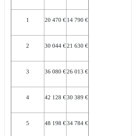
1
20 470 €
14 790 €
2
30 044 €
21 630 €
3
36 080 €
26 013 €
4
42 128 €
30 389 €
5
48 198 €
34 784 €