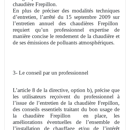
chaudière Frepillon.
En plus de préciser des modalités techniques
d’entretien, l’arrêté du 15 septembre 2009 sur
l’entretien annuel des chaudières Frepillon
requiert qu’un professionnel expertise de
manière concise le rendement de la chaudière et
de ses émissions de polluants atmosphériques.
3- Le conseil par un professionnel
L’article 8 de la directive, option b), précise que
les utilisateurs reçoivent du professionnel à
l’issue de l’entretien de la chaudière Frepillon,
des conseils essentiels traitant du bon usage de
la chaudière Frepillon
en place, les
améliorations éventuelles de l’ensemble de
l’installation de chauffage et/ou de l’intérêt