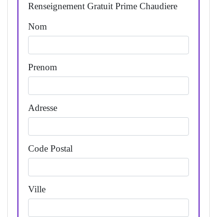
Renseignement Gratuit Prime Chaudiere
Nom
Prenom
Adresse
Code Postal
Ville