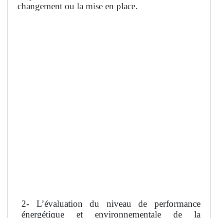
changement ou la mise en place.
2- L’évaluation du niveau de performance
énergétique et environnementale de la