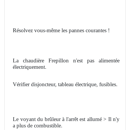
Résolvez vous-même les pannes courantes !
La chaudière Frepillon n'est pas alimentée
électriquement.
Vérifier disjoncteur, tableau électrique, fusibles.
Le voyant du brûleur à l'arrêt est allumé > Il n'y
a plus de combustible.