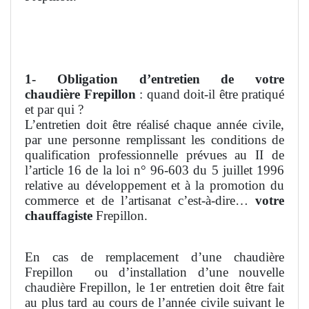
1- Obligation d’entretien de votre
chaudière
Frepillon
: quand doit-il être pratiqué
et par qui ?
L’entretien doit être réalisé chaque année civile,
par une personne remplissant les conditions de
qualification professionnelle prévues au II de
l’article 16 de la loi n° 96-603 du 5 juillet 1996
relative au développement et à la promotion du
commerce et de l’artisanat c’est-à-dire…
votre
chauffagiste
Frepillon.
En cas de remplacement d’une chaudière
Frepillon
ou d’installation d’une nouvelle
chaudière Frepillon, le 1er entretien doit être fait
au plus tard au cours de l’année civile suivant le