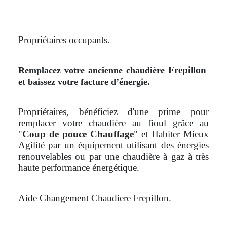
Propriétaires occupants.
Frepillon
Remplacez votre ancienne chaudière
et baissez votre facture d’énergie.
Propriétaires, bénéficiez d'une prime pour
remplacer votre chaudière au fioul grâce au
"
Coup de pouce Chauffage
" et Habiter Mieux
Agilité par un équipement utilisant des énergies
renouvelables ou par une chaudière à gaz à très
haute performance énergétique.
Aide Changement Chaudiere Frepillon
.