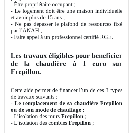
- Être propriétaire occupant ;
- Le logement doit être une maison individuelle
et avoir plus de 15 ans ;
- Ne pas dépasser le plafond de ressources fixé
par l’ANAH ;
- Faire appel à un professionnel certifié RGE.
Les travaux éligibles pour beneficier
de la chaudière à 1 euro sur
Frepillon.
Cette aide permet de financer l’un de ces 3 types
de travaux suivants :
- Le remplacement de sa chaudière Frepillon
ou de son mode de chauffage ;
- L’isolation des murs
Frepillon
;
- L’isolation des combles
Frepillon
;