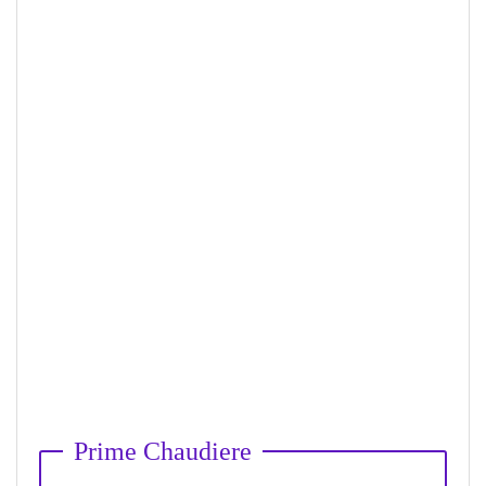
Prime Chaudiere